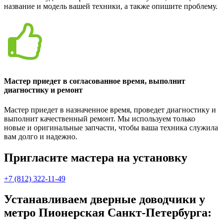
название и модель вашей техники, а также опишите проблему.
Мастер приедет в согласованное время, выполнит
диагностику и ремонт
Мастер приедет в назначенное время, проведет диагностику и
выполнит качественный ремонт. Мы используем только
новые и оригинальные запчасти, чтобы ваша техника служила
вам долго и надежно.
Пригласите мастера на установку
+7 (812) 322-11-49
Устанавливаем дверные доводчики у
метро Пионерская Санкт-Петербурга: