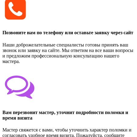
Позвоните нам по телефону или оставьте заявку через сайт
Наши доброжелательные специалисты готовы принять ваш
звонок или заявку на сайте. Мы ответим на все ваши вопросы
и предложим профессиональную консультацию нашего
мастера.
Вам перезвонит мастер, уточнит подробности поломки и
время визита
Мастер свяжется с вами, чтобы уточнить характер поломки и
согласовать удобное время визита. Пожалуйста, сообщите