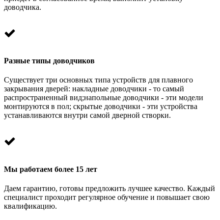
доводчика.
Разные типы доводчиков
Существует три основных типа устройств для плавного
закрывания дверей: накладные доводчики - то самый
распространенный вид;напольные доводчики - эти модели
монтируются в пол; скрытые доводчики - эти устройства
устанавливаются внутри самой дверной створки.
Мы работаем более 15 лет
Даем гарантию, готовы предложить лучшее качество. Каждый
специалист проходит регулярное обучение и повышает свою
квалификацию.