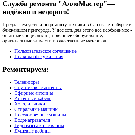
Служба ремонта "АллоМастер"—
надёжно и недорого!
Предлагаем услуги по ремонту техники в Санкт-Петербурге и
ближайшем пригороде. У нас есть для этого всё необходимое -
опытные специалисты, новейшее оборудование,
оригинальные запчасти и качественные материалы.
Пользовательское соглашение
Правила обслуживания
Ремонтируем:
Телевизоры
Спутниковые антенны
Эфирные антенны
Антенный кабель
Холодильники
Стиральные машины
Посудомоечные машины
Водонагреватели
Гидромассажные ванны
Душевые кабины