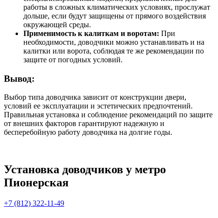
работы в сложных климатических условиях, прослужат
дольше, если будут защищены от прямого воздействия
окружающей среды.
Применимость к калиткам и воротам:
При
необходимости, доводчики можно устанавливать и на
калитки или ворота, соблюдая те же рекомендации по
защите от погодных условий.
Вывод:
Выбор типа доводчика зависит от конструкции двери,
условий ее эксплуатации и эстетических предпочтений.
Правильная установка и соблюдение рекомендаций по защите
от внешних факторов гарантируют надежную и
бесперебойную работу доводчика на долгие годы.
Установка доводчиков у метро
Пионерская
+7 (812) 322-11-49