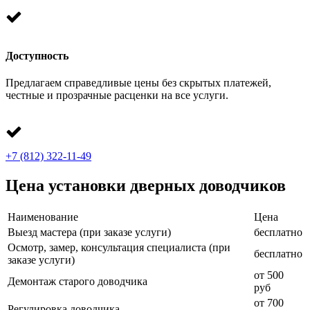
Доступность
Предлагаем справедливые цены без скрытых платежей,
честные и прозрачные расценки на все услуги.
+7 (812) 322-11-49
Цена установки дверных доводчиков
Наименование
Цена
Выезд мастера (при заказе услуги)
бесплатно
Осмотр, замер, консультация специалиста (при
бесплатно
заказе услуги)
от 500
Демонтаж старого доводчика
руб
от 700
Регулировка доводчика