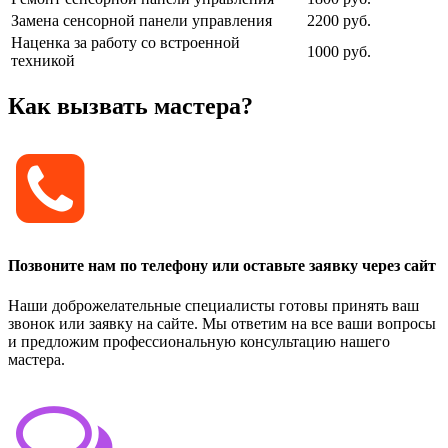
Замена сенсорной панели управления
2200 руб.
Наценка за работу со встроенной
1000 руб.
техникой
Как вызвать мастера?
Позвоните нам по телефону или оставьте заявку через сайт
Наши доброжелательные специалисты готовы принять ваш
звонок или заявку на сайте. Мы ответим на все ваши вопросы
и предложим профессиональную консультацию нашего
мастера.