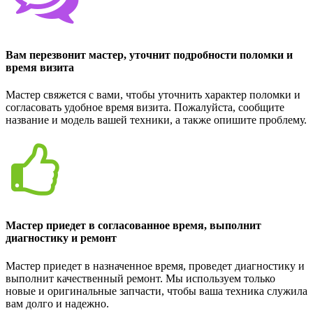
Вам перезвонит мастер, уточнит подробности поломки и
время визита
Мастер свяжется с вами, чтобы уточнить характер поломки и
согласовать удобное время визита. Пожалуйста, сообщите
название и модель вашей техники, а также опишите проблему.
Мастер приедет в согласованное время, выполнит
диагностику и ремонт
Мастер приедет в назначенное время, проведет диагностику и
выполнит качественный ремонт. Мы используем только
новые и оригинальные запчасти, чтобы ваша техника служила
вам долго и надежно.