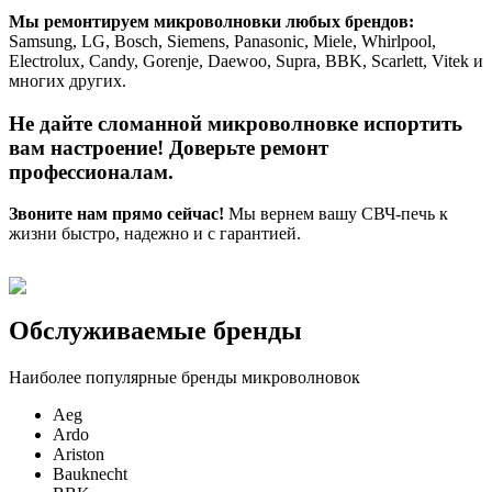
Мы ремонтируем микроволновки любых брендов:
Samsung, LG, Bosch, Siemens, Panasonic, Miele, Whirlpool,
Electrolux, Candy, Gorenje, Daewoo, Supra, BBK, Scarlett, Vitek и
многих других.
Не дайте сломанной микроволновке испортить
вам настроение! Доверьте ремонт
профессионалам.
Звоните нам прямо сейчас!
Мы вернем вашу СВЧ-печь к
жизни быстро, надежно и с гарантией.
Обслуживаемые бренды
Наиболее популярные бренды микроволновок
Aeg
Ardo
Ariston
Bauknecht