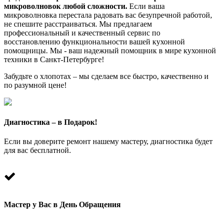
микроволновок любой сложности.
Если ваша
микроволновка перестала радовать вас безупречной работой,
не спешите расстраиваться. Мы предлагаем
профессиональный и качественный сервис по
восстановлению функциональности вашей кухонной
помощницы. Мы - ваш надежный помощник в мире кухонной
техники в Санкт-Петербурге!
Забудьте о хлопотах – мы сделаем все быстро, качественно и
по разумной цене!
Диагностика – в Подарок!
Если вы доверите ремонт нашему мастеру, диагностика будет
для вас бесплатной.
Мастер у Вас в День Обращения