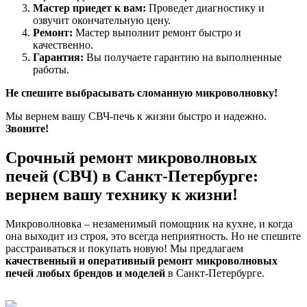
Мастер приедет к вам:
Проведет диагностику и
озвучит окончательную цену.
Ремонт:
Мастер выполнит ремонт быстро и
качественно.
Гарантия:
Вы получаете гарантию на выполненные
работы.
Не спешите выбрасывать сломанную микроволновку!
Мы вернем вашу СВЧ-печь к жизни быстро и надежно.
Звоните!
Срочный ремонт микроволновых
печей (СВЧ) в Санкт-Петербурге:
вернем вашу технику к жизни!
Микроволновка – незаменимый помощник на кухне, и когда
она выходит из строя, это всегда неприятность. Но не спешите
расстраиваться и покупать новую! Мы предлагаем
качественный и оперативный ремонт микроволновых
печей любых брендов и моделей
в Санкт-Петербурге.