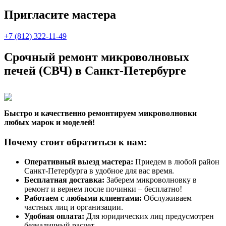
Пригласите мастера
+7 (812) 322-11-49
Срочный ремонт микроволновых
печей (СВЧ) в Санкт-Петербурге
Быстро и качественно ремонтируем микроволновки
любых марок и моделей!
Почему стоит обратиться к нам:
Оперативный выезд мастера:
Приедем в любой район
Санкт-Петербурга в удобное для вас время.
Бесплатная доставка:
Заберем микроволновку в
ремонт и вернем после починки – бесплатно!
Работаем с любыми клиентами:
Обслуживаем
частных лиц и организации.
Удобная оплата:
Для юридических лиц предусмотрен
безналичный расчет.