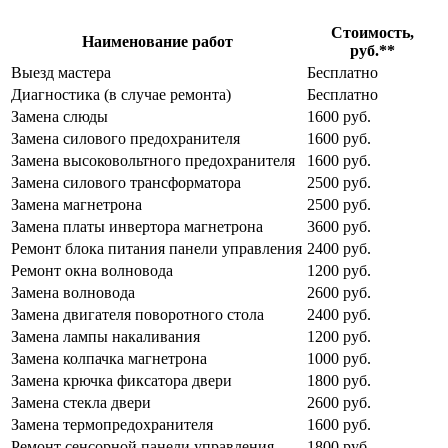
Стоимость,
Наименование работ
руб.**
Выезд мастера
Бесплатно
Диагностика (в случае ремонта)
Бесплатно
Замена слюды
1600 руб.
Замена силового предохранителя
1600 руб.
Замена высоковольтного предохранителя
1600 руб.
Замена силового трансформатора
2500 руб.
Замена магнетрона
2500 руб.
Замена платы инвертора магнетрона
3600 руб.
Ремонт блока питания панели управления
2400 руб.
Ремонт окна волновода
1200 руб.
Замена волновода
2600 руб.
Замена двигателя поворотного стола
2400 руб.
Замена лампы накаливания
1200 руб.
Замена колпачка магнетрона
1000 руб.
Замена крючка фиксатора двери
1800 руб.
Замена стекла двери
2600 руб.
Замена термопредохранителя
1600 руб.
Ремонт сенсорной панели управления
1800 руб.