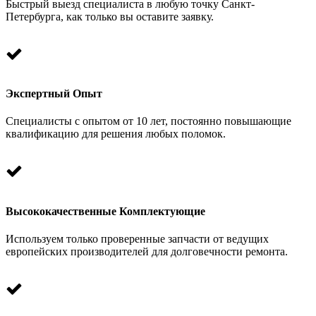
Быстрый выезд специалиста в любую точку Санкт-
Петербурга, как только вы оставите заявку.
Экспертный Опыт
Специалисты с опытом от 10 лет, постоянно повышающие
квалификацию для решения любых поломок.
Высококачественные Комплектующие
Используем только проверенные запчасти от ведущих
европейских производителей для долговечности ремонта.