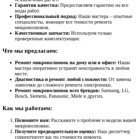
Гарантия качества:
Предоставляем гарантию на все
виды работ.
Профессиональный подход:
Наши мастера – опытные
специалисты, знающие все тонкости ремонта
микроволновок.
Качественные запчасти:
Используем только
проверенные комплектующие.
Что мы предлагаем:
Ремонт микроволновок на дому или в офисе:
Наши
мастера оперативно устранят неисправность в любом
месте.
Диагностика и ремонт любой сложности:
От замены
лампочки до сложного ремонта электроники.
Ремонт микроволновок всех брендов:
Samsung, LG,
Bosch, Siemens, Panasonic, Miele и других.
Как мы работаем:
Позвоните нам:
Расскажите о проблеме и модели вашей
микроволновки.
Получите предварительную оценку:
Наш диспетчер
сориентирует вас по стоимости ремонта.