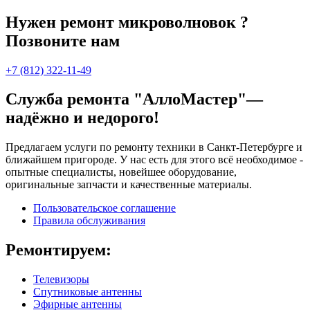
Нужен ремонт микроволновок ?
Позвоните нам
+7 (812) 322-11-49
Служба ремонта "АллоМастер"—
надёжно и недорого!
Предлагаем услуги по ремонту техники в Санкт-Петербурге и
ближайшем пригороде. У нас есть для этого всё необходимое -
опытные специалисты, новейшее оборудование,
оригинальные запчасти и качественные материалы.
Пользовательское соглашение
Правила обслуживания
Ремонтируем:
Телевизоры
Спутниковые антенны
Эфирные антенны