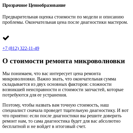
Прозрачное Ценообразование
Предварительная оценка стоимости по модели и описанию
проблемы. Окончательная цена после диагностики мастером.
+7 (812) 322-11-49
О стоимости ремонта микроволновки
Мы понимаем, что вас интересует цена ремонта
микроволновки. Важно знать, что окончательная сумма
складывается из двух основных факторов: сложности
возникшей неисправности и стоимости запчастей, которые
потребуются для ее устранения.
Поэтому, чтобы назвать вам точную стоимость, наш
специалист сначала проведет тщательную диагностику. И вот
что приятно: если после диагностики вы решите доверить
ремонт нам, то сама диагностика будет для вас абсолютно
бесплатной и не войдет в итоговый счет.