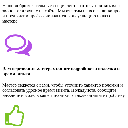
Наши доброжелательные специалисты готовы принять ваш
звонок или заявку на сайте. Мы ответим на все ваши вопросы
и предложим профессиональную консультацию нашего
мастера.
Вам перезвонит мастер, уточнит подробности поломки и
время визита
Мастер свяжется с вами, чтобы уточнить характер поломки и
согласовать удобное время визита. Пожалуйста, сообщите
название и модель вашей техники, а также опишите проблему.