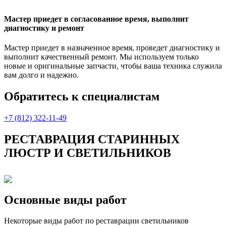
Мастер приедет в согласованное время, выполнит
диагностику и ремонт
Мастер приедет в назначенное время, проведет диагностику и
выполнит качественный ремонт. Мы используем только
новые и оригинальные запчасти, чтобы ваша техника служила
вам долго и надежно.
Обратитесь к специалистам
+7 (812) 322-11-49
РЕСТАВРАЦИЯ СТАРИННЫХ
ЛЮСТР И СВЕТИЛЬНИКОВ
Основные виды работ
Некоторые виды работ по реставрации светильников