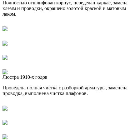
Полностью отшлифован корпус, переделан каркас, замена
клемм и проводки, окрашено золотой краской и матовым
лаком.
Люстра 1910-х годов
Проведена полная чистка с разборкой арматуры, заменена
проводка, выполнена чистка плафонов.