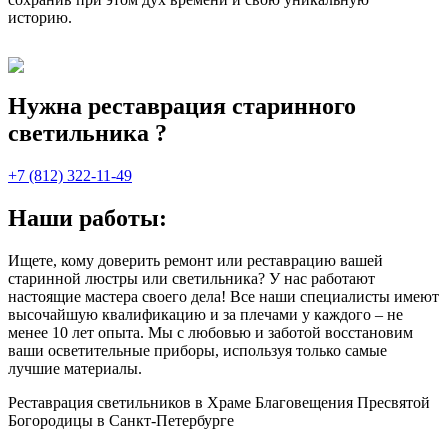
историю.
Нужна реставрация старинного
светильника ?
+7 (812) 322-11-49
Наши работы:
Ищете, кому доверить ремонт или реставрацию вашей
старинной люстры или светильника? У нас работают
настоящие мастера своего дела! Все наши специалисты имеют
высочайшую квалификацию и за плечами у каждого – не
менее 10 лет опыта. Мы с любовью и заботой восстановим
ваши осветительные приборы, используя только самые
лучшие материалы.
Реставрация светильников в Храме Благовещения Пресвятой
Богородицы в Санкт-Петербурге