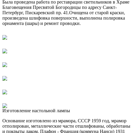
Была проведена работа по реставрации светильников в Храме
Благовещения Пресвятой Богородицы по адресу Санкт-
Петербург, Пискаревский пр. 41.Очищена от старой краски,
произведена шлифовка поверхности, выполнена полировка
орнамента (шары) и ремонт проводки.
Изготовление настольной лампы
Основание изготовлено из мрамора, СССР 1959 год, мрамор
отполирован, металлические части отшлифованы, обработаны
и покрыты лаком. Плафон - Франция (коммуна Нанси) 1931