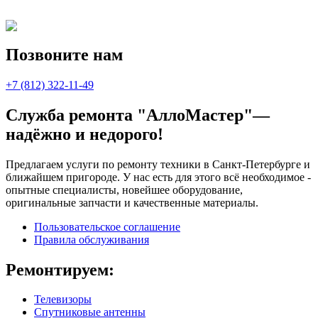
Позвоните нам
+7 (812) 322-11-49
Служба ремонта "АллоМастер"—
надёжно и недорого!
Предлагаем услуги по ремонту техники в Санкт-Петербурге и
ближайшем пригороде. У нас есть для этого всё необходимое -
опытные специалисты, новейшее оборудование,
оригинальные запчасти и качественные материалы.
Пользовательское соглашение
Правила обслуживания
Ремонтируем:
Телевизоры
Спутниковые антенны