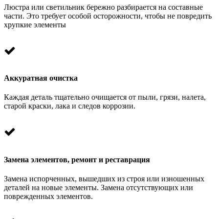
Люстра или светильник бережно разбирается на составные
части. Это требует особой осторожности, чтобы не повредить
хрупкие элементы
Аккуратная очистка
Каждая деталь тщательно очищается от пыли, грязи, налета,
старой краски, лака и следов коррозии.
Замена элементов, ремонт и реставрация
Замена испорченных, вышедших из строя или изношенных
деталей на новые элементы. Замена отсутствующих или
поврежденных элементов.