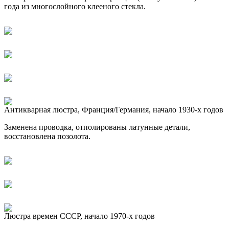
года из многослойного клееного стекла.
Антикварная люстра, Франция/Германия, начало 1930-х годов
Заменена проводка, отполированы латунные детали,
восстановлена позолота.
Люстра времен СССР, начало 1970-х годов