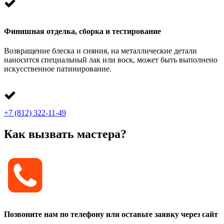
Финишная отделка, сборка и тестирование
Возвращение блеска и сияния, на металлические детали
наносится специальный лак или воск, может быть выполнено
искусственное патинирование.
+7 (812) 322-11-49
Как вызвать мастера?
Позвоните нам по телефону или оставьте заявку через сайт