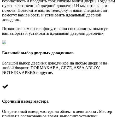
безопасность и продлить срок службы вашей двери? Тогда вам
нужен качественный дверной доводчик! И мы готовы вам
помочь! Позвоните нам по телефону, и наши специалисты
помогут вам выбрать и установить идеальный дверной
доводчик.
Позвоните нам по телефону, и наши специалисты помогут
вам выбрать и установить идеальный дверной доводчик.
Большой выбор дверных доводчиков
Большой выбор дверных доводчиков на любые двери и на
любой бюджет: DORMAKABA, GEZE, ASSA ABLOY,
NOTEDO, APEKS и другие.
Срочный выезд мастера
Оперативный выезд мастера на объект в день заказа . Мастер
приедет в согласованное время, выполнит установку