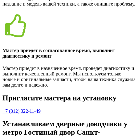
название и модель вашей техники, а также опишите проблему.
Мастер приедет в согласованное время, выполнит
диагностику и ремонт
Мастер приедет в назначенное время, проведет диагностику и
выполнит качественный ремонт. Мы используем только
новые и оригинальные запчасти, чтобы ваша техника служила
вам долго и надежно.
Пригласите мастера на установку
+7 (812) 322-11-49
Устанавливаем дверные доводчики у
метро Гостиный двор Санкт-