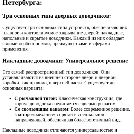
Петербурга:
Три основных типа дверных доводчиков:
Существует три основных типа устройств, обеспечивающих
плавное и контролируемое закрывание дверей: накладные,
напольные и скрытые доводчики. Каждый из них обладает
своими особенностями, преимуществами и сферами
применения.
Накладные доводчики: Универсальное решение
Это самый распространенный тип доводчиков. Они
устанавливаются на внешней стороне двери и дверной
коробки, как правило, в верхней части. Существует два
основных варианта:
С рычажной тягой:
Классическая конструкция, где
корпус доводчика соединяется с дверью рычагом.
Со скользящим каналом:
Более современное решение,
в котором механизм спрятан в специальной
направляющей, обеспечивая более эстетичный вид.
Накладные доводчики отличаются универсальностью и