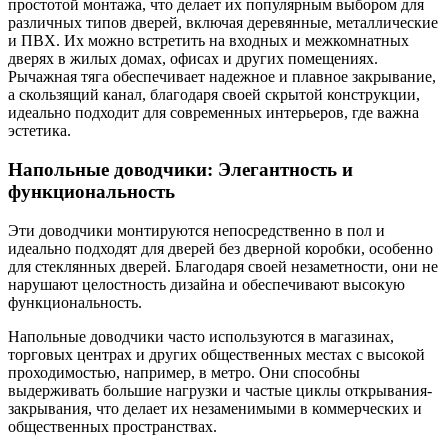
простотой монтажа, что делает их популярным выбором для
различных типов дверей, включая деревянные, металлические
и ПВХ. Их можно встретить на входных и межкомнатных
дверях в жилых домах, офисах и других помещениях.
Рычажная тяга обеспечивает надежное и плавное закрывание,
а скользящий канал, благодаря своей скрытой конструкции,
идеально подходит для современных интерьеров, где важна
эстетика.
Напольные доводчики: Элегантность и
функциональность
Эти доводчики монтируются непосредственно в пол и
идеально подходят для дверей без дверной коробки, особенно
для стеклянных дверей. Благодаря своей незаметности, они не
нарушают целостность дизайна и обеспечивают высокую
функциональность.
Напольные доводчики часто используются в магазинах,
торговых центрах и других общественных местах с высокой
проходимостью, например, в метро. Они способны
выдерживать большие нагрузки и частые циклы открывания-
закрывания, что делает их незаменимыми в коммерческих и
общественных пространствах.