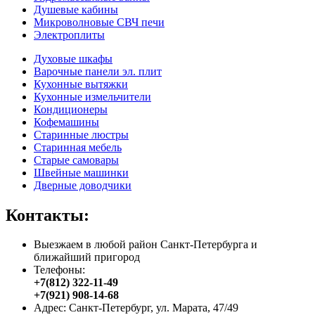
Душевые кабины
Микроволновые СВЧ печи
Электроплиты
Духовые шкафы
Варочные панели эл. плит
Кухонные вытяжки
Кухонные измельчители
Кондиционеры
Кофемашины
Старинные люстры
Старинная мебель
Старые самовары
Швейные машинки
Дверные доводчики
Контакты:
Выезжаем в любой район Санкт-Петербурга и
ближайший пригород
Телефоны:
+7(812) 322-11-49
+7(921) 908-14-68
Адрес: Санкт-Петербург, ул. Марата, 47/49