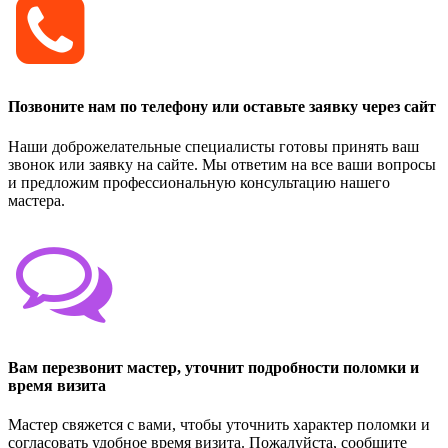
Позвоните нам по телефону или оставьте заявку через сайт
Наши доброжелательные специалисты готовы принять ваш
звонок или заявку на сайте. Мы ответим на все ваши вопросы
и предложим профессиональную консультацию нашего
мастера.
Вам перезвонит мастер, уточнит подробности поломки и
время визита
Мастер свяжется с вами, чтобы уточнить характер поломки и
согласовать удобное время визита. Пожалуйста, сообщите