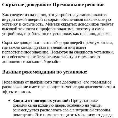
Скрытые доводчики: Премиальное решение
Как следует из названия, эти устройства устанавливаются
внутри самой дверной створки, обеспечивая максимальную
эстетику и скрытность. Монтаж скрытых доводчиков требует
высокой точности и профессионализма, поэтому и сами
устройства, и работы по их установке, как правило, дороже.
Скрытые доводчики – это выбор для дверей премиум-класса,
где важна каждая деталь и внешний вид имеет
первостепенное значение. Несмотря на сложность установки,
они обеспечивают безупречную работу и гармонично
дополняют изысканный дизайн.
Важные рекомендации по установке:
Независимо от выбранного типа доводчика, его правильное
расположение имеет решающее значение для долговечности и
эффективности.
Защита от погодных условий:
При установке
доводчика на входную дверь, особенно на улице,
рекомендуется располагать его с внутренней стороны
помещения. Это поможет защитить механизм от дождя,