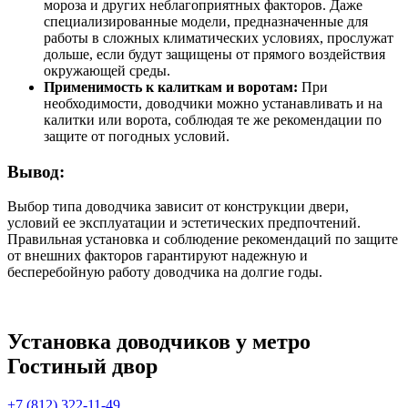
мороза и других неблагоприятных факторов. Даже
специализированные модели, предназначенные для
работы в сложных климатических условиях, прослужат
дольше, если будут защищены от прямого воздействия
окружающей среды.
Применимость к калиткам и воротам:
При
необходимости, доводчики можно устанавливать и на
калитки или ворота, соблюдая те же рекомендации по
защите от погодных условий.
Вывод:
Выбор типа доводчика зависит от конструкции двери,
условий ее эксплуатации и эстетических предпочтений.
Правильная установка и соблюдение рекомендаций по защите
от внешних факторов гарантируют надежную и
бесперебойную работу доводчика на долгие годы.
Установка доводчиков у метро
Гостиный двор
+7 (812) 322-11-49