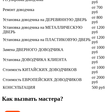
руб
от 700
Ремонт доводчика
руб
от 800
Установка доводчика на ДЕРЕВЯННУЮ ДВЕРЬ
руб
Установка доводчика на МЕТАЛЛИЧЕСКУЮ
от 1200
ДВЕРЬ
руб
от 1200
Установка доводчика на ПЛАСТИКОВУЮ ДВЕРЬ
руб
от 1000
Замена ДВЕРНОГО ДОВОДЧИКА
руб
от 1500
Установка ДОВОДЧИКА КЛИЕНТА
руб
от 1000
Стоимость КИТАЙСКИХ ДОВОДЧИКОВ
руб
от 2000
Стоимость ЕВРОПЕЙСКИХ ДОВОДЧИКОВ
руб
КОНСУЛЬТАЦИЯ
500 руб
Как вызвать мастера?