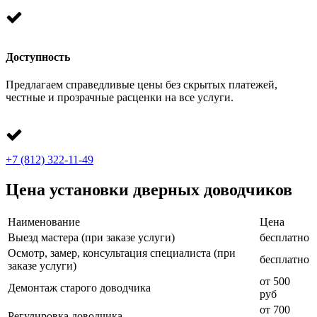
Доступность
Предлагаем справедливые цены без скрытых платежей,
честные и прозрачные расценки на все услуги.
+7 (812) 322-11-49
Цена установки дверных доводчиков
Наименование
Цена
Выезд мастера (при заказе услуги)
бесплатно
Осмотр, замер, консультация специалиста (при
бесплатно
заказе услуги)
от 500
Демонтаж старого доводчика
руб
от 700
Регулировка доводчика