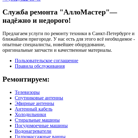
Служба ремонта "АллоМастер"—
надёжно и недорого!
Предлагаем услуги по ремонту техники в Санкт-Петербурге и
ближайшем пригороде. У нас есть для этого всё необходимое -
опытные специалисты, новейшее оборудование,
оригинальные запчасти и качественные материалы.
Пользовательское соглашение
Правила обслуживания
Ремонтируем:
Телевизоры
Спутниковые антенны
Эфирные антенны
Антенный кабель
Холодильники
Стиральные машины
Посудомоечные машины
Водонагреватели
Гидромассажные ванны