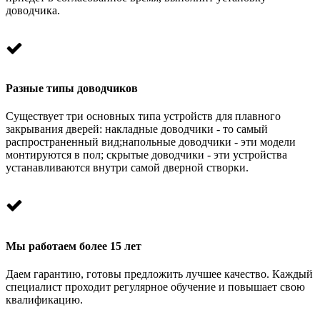
доводчика.
Разные типы доводчиков
Существует три основных типа устройств для плавного
закрывания дверей: накладные доводчики - то самый
распространенный вид;напольные доводчики - эти модели
монтируются в пол; скрытые доводчики - эти устройства
устанавливаются внутри самой дверной створки.
Мы работаем более 15 лет
Даем гарантию, готовы предложить лучшее качество. Каждый
специалист проходит регулярное обучение и повышает свою
квалификацию.