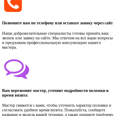
Позвоните нам по телефону или оставьте заявку через сайт
Наши доброжелательные специалисты готовы принять ваш
звонок или заявку на сайте. Мы ответим на все ваши вопросы
и предложим профессиональную консультацию нашего
мастера.
Вам перезвонит мастер, уточнит подробности поломки и
время визита
Мастер свяжется с вами, чтобы уточнить характер поломки и
согласовать удобное время визита. Пожалуйста, сообщите
название и модель вашей техники, а также опишите проблему.