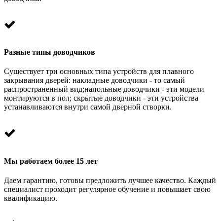
Разные типы доводчиков
Существует три основных типа устройств для плавного
закрывания дверей: накладные доводчики - то самый
распространенный вид;напольные доводчики - эти модели
монтируются в пол; скрытые доводчики - эти устройства
устанавливаются внутри самой дверной створки.
Мы работаем более 15 лет
Даем гарантию, готовы предложить лучшее качество. Каждый
специалист проходит регулярное обучение и повышает свою
квалификацию.