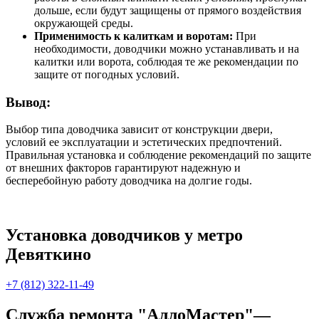
дольше, если будут защищены от прямого воздействия
окружающей среды.
Применимость к калиткам и воротам:
При
необходимости, доводчики можно устанавливать и на
калитки или ворота, соблюдая те же рекомендации по
защите от погодных условий.
Вывод:
Выбор типа доводчика зависит от конструкции двери,
условий ее эксплуатации и эстетических предпочтений.
Правильная установка и соблюдение рекомендаций по защите
от внешних факторов гарантируют надежную и
бесперебойную работу доводчика на долгие годы.
Установка доводчиков у метро
Девяткино
+7 (812) 322-11-49
Служба ремонта "АллоМастер"—