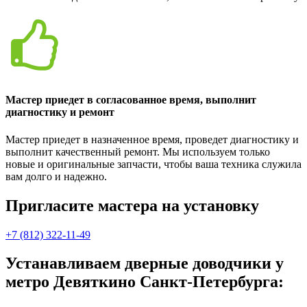
Мастер приедет в согласованное время, выполнит
диагностику и ремонт
Мастер приедет в назначенное время, проведет диагностику и
выполнит качественный ремонт. Мы используем только
новые и оригинальные запчасти, чтобы ваша техника служила
вам долго и надежно.
Пригласите мастера на установку
+7 (812) 322-11-49
Устанавливаем дверные доводчики у
метро Девяткино Санкт-Петербурга: