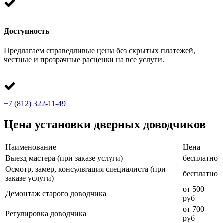
Доступность
Предлагаем справедливые цены без скрытых платежей,
честные и прозрачные расценки на все услуги.
+7 (812) 322-11-49
Цена установки дверных доводчиков
Наименование
Цена
Выезд мастера (при заказе услуги)
бесплатно
Осмотр, замер, консультация специалиста (при
бесплатно
заказе услуги)
от 500
Демонтаж старого доводчика
руб
от 700
Регулировка доводчика
руб