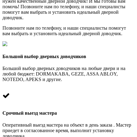
нужен качественный дверной доводчик! И мы готовы вам
помочь! Позвоните нам по телефону, и наши специалисты
помогут вам выбрать и установить идеальный дверной
доводчик.
Позвоните нам по телефону, и наши специалисты помогут
вам выбрать и установить идеальный дверной доводчик.
Большой выбор дверных доводчиков
Большой выбор дверных доводчиков на любые двери и на
любой бюджет: DORMAKABA, GEZE, ASSA ABLOY,
NOTEDO, APEKS и другие.
Срочный выезд мастера
Оперативный выезд мастера на объект в день заказа . Мастер
приедет в согласованное время, выполнит установку
доводчика.