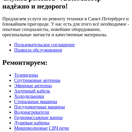
надёжно и недорого!
Предлагаем услуги по ремонту техники в Санкт-Петербурге и
ближайшем пригороде. У нас есть для этого всё необходимое -
опытные специалисты, новейшее оборудование,
оригинальные запчасти и качественные материалы.
Пользовательское соглашение
Правила обслуживания
Ремонтируем:
Телевизоры
Спутниковые антенны
Эфирные антенны
Антенный кабель
Холодильники
Стиральные машины
Посудомоечные машины
Водонагреватели
Гидромассажные ванны
Душевые кабины
Микроволновые СВЧ печи