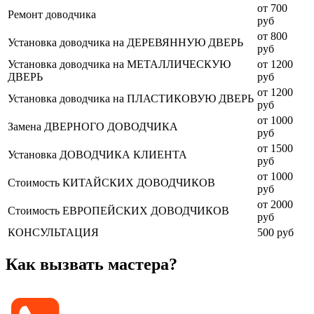
от 700
Ремонт доводчика
руб
от 800
Установка доводчика на ДЕРЕВЯННУЮ ДВЕРЬ
руб
Установка доводчика на МЕТАЛЛИЧЕСКУЮ
от 1200
ДВЕРЬ
руб
от 1200
Установка доводчика на ПЛАСТИКОВУЮ ДВЕРЬ
руб
от 1000
Замена ДВЕРНОГО ДОВОДЧИКА
руб
от 1500
Установка ДОВОДЧИКА КЛИЕНТА
руб
от 1000
Стоимость КИТАЙСКИХ ДОВОДЧИКОВ
руб
от 2000
Стоимость ЕВРОПЕЙСКИХ ДОВОДЧИКОВ
руб
КОНСУЛЬТАЦИЯ
500 руб
Как вызвать мастера?