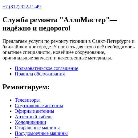
+7 (812) 322-11-49
Служба ремонта "АллоМастер"—
надёжно и недорого!
Предлагаем услуги по ремонту техники в Санкт-Петербурге и
ближайшем пригороде. У нас есть для этого всё необходимое -
опытные специалисты, новейшее оборудование,
оригинальные запчасти и качественные материалы.
Пользовательское соглашение
Правила обслуживания
Ремонтируем:
Телевизоры
Спутниковые антенны
Эфирные антенны
Антенный кабель
Холодильники
Стиральные машины
Посудомоечные машины