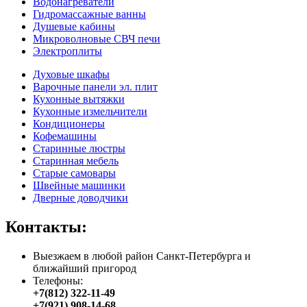
Водонагреватели
Гидромассажные ванны
Душевые кабины
Микроволновые СВЧ печи
Электроплиты
Духовые шкафы
Варочные панели эл. плит
Кухонные вытяжки
Кухонные измельчители
Кондиционеры
Кофемашины
Старинные люстры
Старинная мебель
Старые самовары
Швейные машинки
Дверные доводчики
Контакты:
Выезжаем в любой район Санкт-Петербурга и
ближайший пригород
Телефоны:
+7(812) 322-11-49
+7(921) 908-14-68