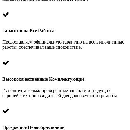
Гарантия на Все Работы
Предоставляем официальную гарантию на все выполненные
работы, обеспечивая ваше спокойствие.
Высококачественные Комплектующие
Используем только проверенные запчасти от ведущих
европейских производителей для долговечности ремонта.
Прозрачное Ценообразование