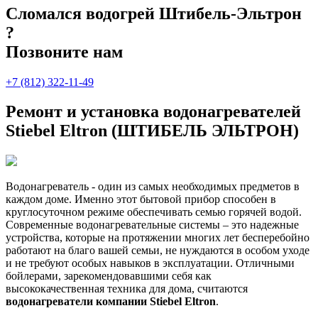
Сломался водогрей Штибель-Эльтрон
?
Позвоните нам
+7 (812) 322-11-49
Ремонт и установка водонагревателей
Stiebel Eltron (ШТИБЕЛЬ ЭЛЬТРОН)
Водонагреватель - один из самых необходимых предметов в
каждом доме. Именно этот бытовой прибор способен в
круглосуточном режиме обеспечивать семью горячей водой.
Современные водонагревательные системы – это надежные
устройства, которые на протяжении многих лет бесперебойно
работают на благо вашей семьи, не нуждаются в особом уходе
и не требуют особых навыков в эксплуатации. Отличными
бойлерами, зарекомендовавшими себя как
высококачественная техника для дома, считаются
водонагреватели компании Stiebel Eltron
.