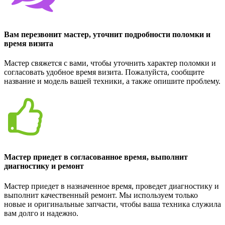
Вам перезвонит мастер, уточнит подробности поломки и
время визита
Мастер свяжется с вами, чтобы уточнить характер поломки и
согласовать удобное время визита. Пожалуйста, сообщите
название и модель вашей техники, а также опишите проблему.
Мастер приедет в согласованное время, выполнит
диагностику и ремонт
Мастер приедет в назначенное время, проведет диагностику и
выполнит качественный ремонт. Мы используем только
новые и оригинальные запчасти, чтобы ваша техника служила
вам долго и надежно.