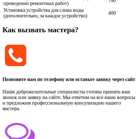
790
проведении ремонтных работ)
Установка устройства для слива воды
400
(дополнительно, за каждое устройство)
Как вызвать мастера?
Позвоните нам по телефону или оставьте заявку через сайт
Наши доброжелательные специалисты готовы принять ваш
звонок или заявку на сайте. Мы ответим на все ваши вопросы
и предложим профессиональную консультацию нашего
мастера.