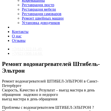
Кофемашины
Реставрация люстр
Реставрация мебели
Реставрация самоваров
Ремонт швейных машин
Установка доводчиков
Контакты
О нас
Отзывы
+7(812) 322-11-49
+7(921) 908-14-68
Ремонт водонагревателей Штибель-
Эльтрон
Ремонт водонагревателей ШТИБЕЛ-ЭЛЬТРОН в Санкт-
Петербурге
Скорость, Качество и Результат – выезд мастера в день
обращения
надежно и недорого
выезд мастера в день обращения
Проблемы с водонагревателем ШТИБЕЛ-ЭЛЬТРОН ?