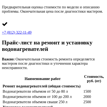
Предварительная оценка стоимости по модели и описанию
проблемы. Окончательная цена после диагностики мастером.
+7 (812) 322-11-49
Прайс-лист на ремонт и установку
водонагревателей
Важно:
Окончательная стоимость ремонта определяется
мастером после диагностики и уточнения характера
неисправности.
Стоимость,
Наименование работ
руб. (от)
Ремонт водонагревателей (общая стоимость)
Водонагреватели объемом от 50 до 80 л
1500
Водонагреватели объемом от 100 до 200 л
2000
Водонагреватели объемом свыше 250 л
2500