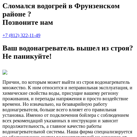
Сломался водогрей в Фрунзенском
районе ?
Позвоните нам
+7 (812) 322-11-49
Ваш водонагреватель вышел из строя?
Не паникуйте!
Причин, по которым может выйти из строя водонагреватель
множество. К ним относится и неправильная эксплуатация, и
химические свойства воды, присущие вашему региону
проживания, и перепады напряжения и просто воздействие
времени. Но изначально, на безаварийную работу
водонагревателя, больше всего влияет его правильная
установка. Именно от подключения бойлера с соблюдением
всех рекомендаций указанных в инструкции и зависит
продолжительность, а главное качество работы
водонагревательной системы. Наша фирма специализируется