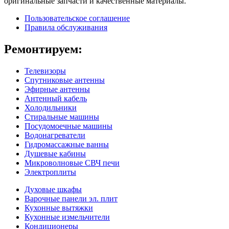
оригинальные запчасти и качественные материалы.
Пользовательское соглашение
Правила обслуживания
Ремонтируем:
Телевизоры
Спутниковые антенны
Эфирные антенны
Антенный кабель
Холодильники
Стиральные машины
Посудомоечные машины
Водонагреватели
Гидромассажные ванны
Душевые кабины
Микроволновые СВЧ печи
Электроплиты
Духовые шкафы
Варочные панели эл. плит
Кухонные вытяжки
Кухонные измельчители
Кондиционеры