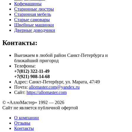
Кофемашины
Старинные люстры
Старинная мебель
Старые самовары
Швейные машинки
Дверные доводчики
Контакты:
Выезжаем в любой район Санкт-Петербурга и
ближайший пригород
Телефоны:
+7(812) 322-11-49
+7(921) 908-14-68
Адрес: Санкт-Петербург, ул. Марата, 47/49
Почта:
allomaster.com@yandex.ru
Сайт:
https://allomaster.com
© «АллоМастер» 1992 — 2026
Сайт не является публичной офертой
О компании
Отзывы
Контакты