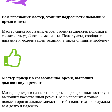
Вам перезвонит мастер, уточнит подробности поломки и
время визита
Мастер свяжется с вами, чтобы уточнить характер поломки и
согласовать удобное время визита. Пожалуйста, сообщите
название и модель вашей техники, а также опишите проблему.
Мастер приедет в согласованное время, выполнит
диагностику и ремонт
Мастер приедет в назначенное время, проведет диагностику и
выполнит качественный ремонт. Мы используем только
новые и оригинальные запчасти, чтобы ваша техника служила
вам долго и надежно.