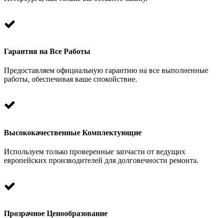
Гарантия на Все Работы
Предоставляем официальную гарантию на все выполненные
работы, обеспечивая ваше спокойствие.
Высококачественные Комплектующие
Используем только проверенные запчасти от ведущих
европейских производителей для долговечности ремонта.
Прозрачное Ценообразование