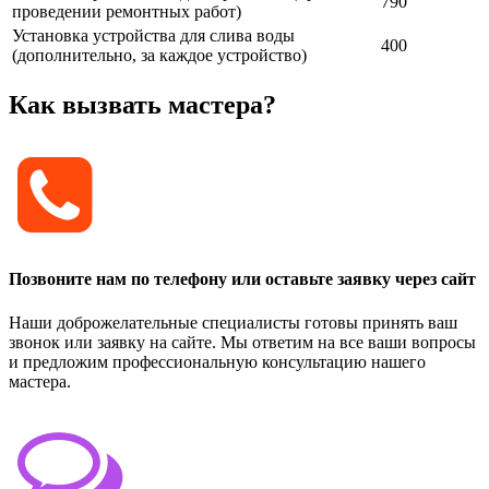
790
проведении ремонтных работ)
Установка устройства для слива воды
400
(дополнительно, за каждое устройство)
Как вызвать мастера?
Позвоните нам по телефону или оставьте заявку через сайт
Наши доброжелательные специалисты готовы принять ваш
звонок или заявку на сайте. Мы ответим на все ваши вопросы
и предложим профессиональную консультацию нашего
мастера.