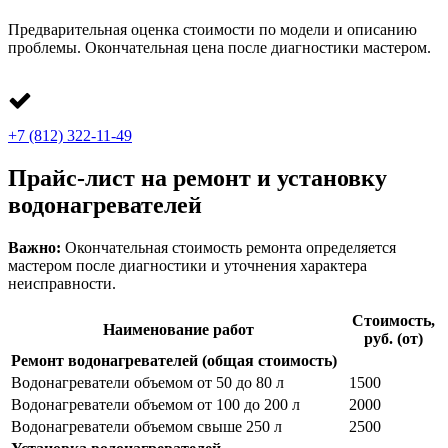
Предварительная оценка стоимости по модели и описанию
проблемы. Окончательная цена после диагностики мастером.
+7 (812) 322-11-49
Прайс-лист на ремонт и установку
водонагревателей
Важно:
Окончательная стоимость ремонта определяется
мастером после диагностики и уточнения характера
неисправности.
Стоимость,
Наименование работ
руб. (от)
Ремонт водонагревателей (общая стоимость)
Водонагреватели объемом от 50 до 80 л
1500
Водонагреватели объемом от 100 до 200 л
2000
Водонагреватели объемом свыше 250 л
2500