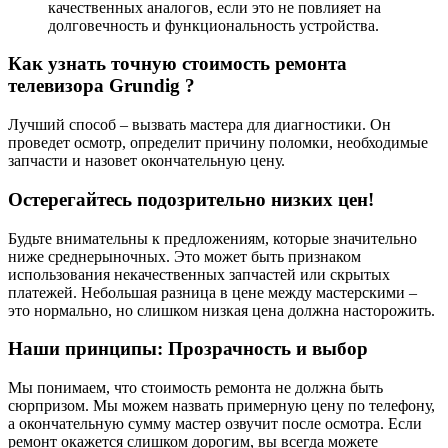
качественных аналогов, если это не повлияет на
долговечность и функциональность устройства.
Как узнать точную стоимость ремонта
телевизора Grundig ?
Лучший способ – вызвать мастера для диагностики. Он
проведет осмотр, определит причину поломки, необходимые
запчасти и назовет окончательную цену.
Остерегайтесь подозрительно низких цен!
Будьте внимательны к предложениям, которые значительно
ниже среднерыночных. Это может быть признаком
использования некачественных запчастей или скрытых
платежей. Небольшая разница в цене между мастерскими –
это нормально, но слишком низкая цена должна насторожить.
Наши принципы: Прозрачность и выбор
Мы понимаем, что стоимость ремонта не должна быть
сюрпризом. Мы можем назвать примерную цену по телефону,
а окончательную сумму мастер озвучит после осмотра. Если
ремонт окажется слишком дорогим, вы всегда можете