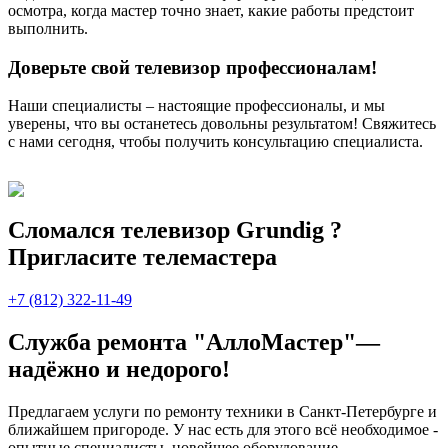
осмотра, когда мастер точно знает, какие работы предстоит
выполнить.
Доверьте свой телевизор профессионалам!
Наши специалисты – настоящие профессионалы, и мы
уверены, что вы останетесь довольны результатом! Свяжитесь
с нами сегодня, чтобы получить консультацию специалиста.
Сломался телевизор Grundig ?
Пригласите телемастера
+7 (812) 322-11-49
Служба ремонта "АллоМастер"—
надёжно и недорого!
Предлагаем услуги по ремонту техники в Санкт-Петербурге и
ближайшем пригороде. У нас есть для этого всё необходимое -
опытные специалисты, новейшее оборудование,