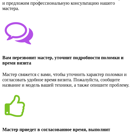
и предложим профессиональную консультацию нашего
мастера.
Вам перезвонит мастер, уточнит подробности поломки и
время визита
Мастер свяжется с вами, чтобы уточнить характер поломки и
согласовать удобное время визита. Пожалуйста, сообщите
название и модель вашей техники, а также опишите проблему.
Мастер приедет в согласованное время, выполнит