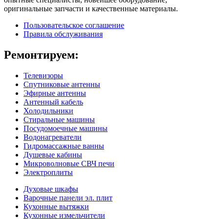
оригинальные запчасти и качественные материалы.
Пользовательское соглашение
Правила обслуживания
Ремонтируем:
Телевизоры
Спутниковые антенны
Эфирные антенны
Антенный кабель
Холодильники
Стиральные машины
Посудомоечные машины
Водонагреватели
Гидромассажные ванны
Душевые кабины
Микроволновые СВЧ печи
Электроплиты
Духовые шкафы
Варочные панели эл. плит
Кухонные вытяжки
Кухонные измельчители