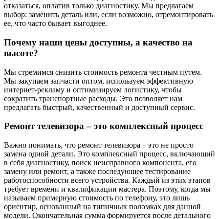
отказаться, оплатив только диагностику. Мы предлагаем
выбор: заменить деталь или, если возможно, отремонтировать
ее, что часто бывает выгоднее.
Почему наши цены доступны, а качество на
высоте?
Мы стремимся снизить стоимость ремонта честным путем.
Мы закупаем запчасти оптом, используем эффективную
интернет-рекламу и оптимизируем логистику, чтобы
сократить транспортные расходы. Это позволяет нам
предлагать быстрый, качественный и доступный сервис.
Ремонт телевизора – это комплексный процесс
Важно понимать, что ремонт телевизора – это не просто
замена одной детали. Это комплексный процесс, включающий
в себя диагностику, поиск неисправного компонента, его
замену или ремонт, а также последующее тестирование
работоспособности всего устройства. Каждый из этих этапов
требует времени и квалификации мастера. Поэтому, когда мы
называем примерную стоимость по телефону, это лишь
ориентир, основанный на типичных поломках для данной
модели. Окончательная сумма формируется после детального