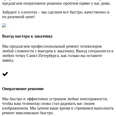
предлагаем оперативное решение проблем прямо у вас дома.
Забудьте о хлопотах – мы сделаем все быстро, качественно и
по разумной цене!
Выезд мастера к заказчику
Мы предлагаем профессиональный ремонт телевизоров
любой сложности с выездом к заказчику. Выезд специалиста в
любую точку Санкт-Петербурга, как только вы оставите
заявку.
Оперативное решение
Мы быстро и эффективно устраним любые неисправности,
чтобы ваш телевизор снова стал радовать вас своим
изображением. Мы ценим ваше время и стремимся выполнить
ремонт максимально быстро.