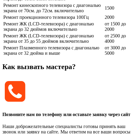
Ремонт кинескопного телевизора с диагональю
1500
экрана от 70см. до 72см. включительно
Ремонт проекционного телевизора 100Гц
2000
Ремонт ЖК (LCD-телевизора) с диагональю
от 1500 до
экрана до 32 дюймов включительно
2000
Ремонт ЖК (LCD-телевизора) с диагональю
от 2500 до
экрана от 35 до 55 дюймов включительно
4000
Ремонт Плазменного телевизора с диагональю
от 3000 до
экрана от 32 дюйма и выше
5000
Как вызвать мастера?
Позвоните нам по телефону или оставьте заявку через сайт
Наши доброжелательные специалисты готовы принять ваш
звонок или заявку на сайте. Мы ответим на все ваши вопросы