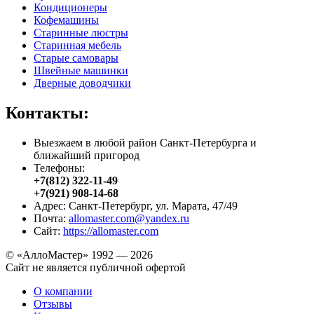
Кондиционеры
Кофемашины
Старинные люстры
Старинная мебель
Старые самовары
Швейные машинки
Дверные доводчики
Контакты:
Выезжаем в любой район Санкт-Петербурга и
ближайший пригород
Телефоны:
+7(812) 322-11-49
+7(921) 908-14-68
Адрес: Санкт-Петербург, ул. Марата, 47/49
Почта:
allomaster.com@yandex.ru
Сайт:
https://allomaster.com
© «АллоМастер» 1992 — 2026
Сайт не является публичной офертой
О компании
Отзывы