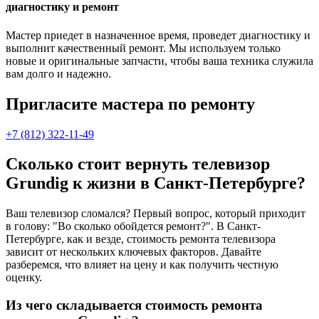
диагностику и ремонт
Мастер приедет в назначенное время, проведет диагностику и
выполнит качественный ремонт. Мы используем только
новые и оригинальные запчасти, чтобы ваша техника служила
вам долго и надежно.
Пригласите мастера по ремонту
+7 (812) 322-11-49
Сколько стоит вернуть телевизор
Grundig к жизни в Санкт-Петербурге?
Ваш телевизор сломался? Первый вопрос, который приходит
в голову: "Во сколько обойдется ремонт?". В Санкт-
Петербурге, как и везде, стоимость ремонта телевизора
зависит от нескольких ключевых факторов. Давайте
разберемся, что влияет на цену и как получить честную
оценку.
Из чего складывается стоимость ремонта