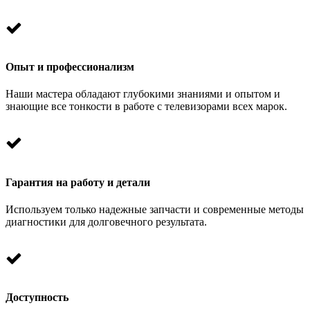
Опыт и профессионализм
Наши мастера обладают глубокими знаниями и опытом и
знающие все тонкости в работе с телевизорами всех марок.
Гарантия на работу и детали
Используем только надежные запчасти и современные методы
диагностики для долговечного результата.
Доступность