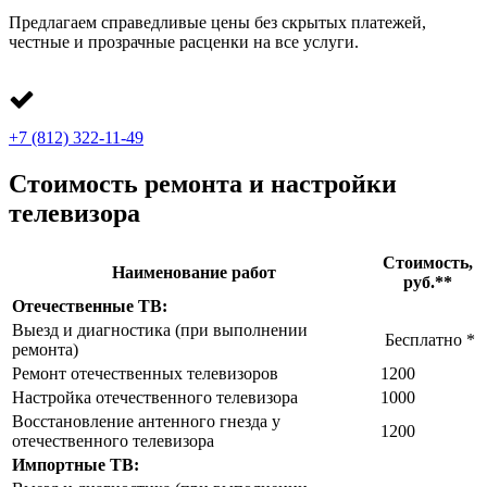
Предлагаем справедливые цены без скрытых платежей,
честные и прозрачные расценки на все услуги.
+7 (812) 322-11-49
Стоимость ремонта и настройки
телевизора
Стоимость,
Наименование работ
руб.**
Отечественные ТВ:
Выезд и диагностика (при выполнении
Бесплатно *
ремонта)
Ремонт отечественных телевизоров
1200
Настройка отечественного телевизора
1000
Восстановление антенного гнезда у
1200
отечественного телевизора
Импортные ТВ: