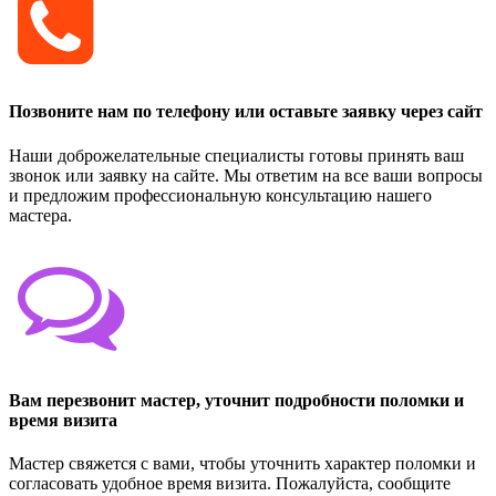
Позвоните нам по телефону или оставьте заявку через сайт
Наши доброжелательные специалисты готовы принять ваш
звонок или заявку на сайте. Мы ответим на все ваши вопросы
и предложим профессиональную консультацию нашего
мастера.
Вам перезвонит мастер, уточнит подробности поломки и
время визита
Мастер свяжется с вами, чтобы уточнить характер поломки и
согласовать удобное время визита. Пожалуйста, сообщите