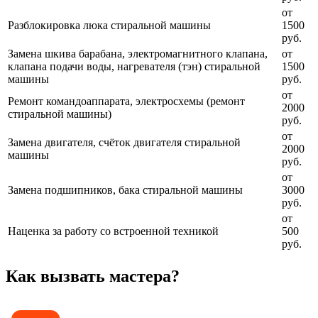
от
Разблокировка люка стиральной машины
1500
руб.
Замена шкива барабана, электромагнитного клапана,
от
клапана подачи воды, нагревателя (тэн) стиральной
1500
машины
руб.
от
Ремонт командоаппарата, электросхемы (ремонт
2000
стиральной машины)
руб.
от
Замена двигателя, счёток двигателя стиральной
2000
машины
руб.
от
Замена подшипников, бака стиральной машины
3000
руб.
от
Наценка за работу со встроенной техникой
500
руб.
Как вызвать мастера?