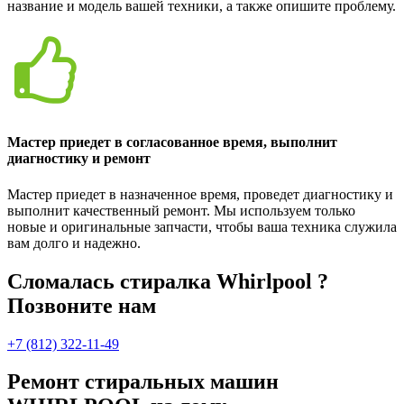
название и модель вашей техники, а также опишите проблему.
Мастер приедет в согласованное время, выполнит
диагностику и ремонт
Мастер приедет в назначенное время, проведет диагностику и
выполнит качественный ремонт. Мы используем только
новые и оригинальные запчасти, чтобы ваша техника служила
вам долго и надежно.
Сломалась стиралка Whirlpool ?
Позвоните нам
+7 (812) 322-11-49
Ремонт стиральных машин