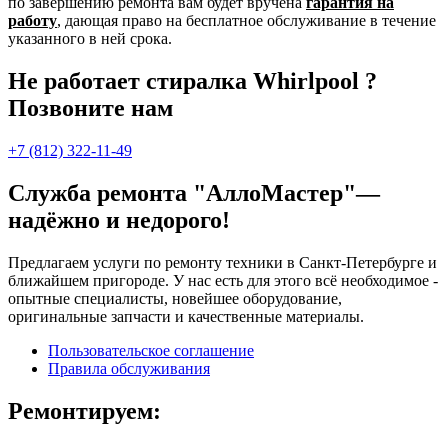
по завершению ремонта вам будет вручена
гарантия на
работу
, дающая право на бесплатное обслуживание в течение
указанного в ней срока.
Не работает стиралка Whirlpool ?
Позвоните нам
+7 (812) 322-11-49
Служба ремонта "АллоМастер"—
надёжно и недорого!
Предлагаем услуги по ремонту техники в Санкт-Петербурге и
ближайшем пригороде. У нас есть для этого всё необходимое -
опытные специалисты, новейшее оборудование,
оригинальные запчасти и качественные материалы.
Пользовательское соглашение
Правила обслуживания
Ремонтируем: