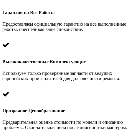
Гарантия на Все Работы
Предоставляем официальную гарантию на все выполненные
работы, обеспечивая ваше спокойствие.
Высококачественные Комплектующие
Используем только проверенные запчасти от ведущих
европейских производителей для долговечности ремонта.
Прозрачное Ценообразование
Предварительная оценка стоимости по модели и описанию
проблемы. Окончательная цена после диагностики мастером.