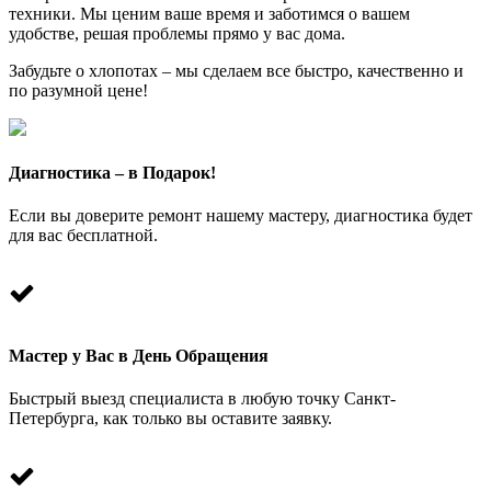
техники. Мы ценим ваше время и заботимся о вашем
удобстве, решая проблемы прямо у вас дома.
Забудьте о хлопотах – мы сделаем все быстро, качественно и
по разумной цене!
Диагностика – в Подарок!
Если вы доверите ремонт нашему мастеру, диагностика будет
для вас бесплатной.
Мастер у Вас в День Обращения
Быстрый выезд специалиста в любую точку Санкт-
Петербурга, как только вы оставите заявку.