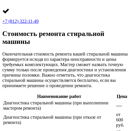
+7 (812) 322-11-49
Стоимость ремонта стиральной
машины
Окончательная стоимость ремонта вашей стиральной машины
формируется исходя из характера неисправности и цены
требуемых комплектующих. Мастер сможет назвать точную
сумму только после проведения диагностики и установления
причины поломки. Важно отметить, что диагностика
стиральной машины осуществляется бесплатно, если вы
принимаете решение о проведении ремонта.
Наименование работ
Цена
Диагностика стиральной машины (при выполнении
----
мастером ремонта)
от
Диагностика стиральной машины (при отказе от
600
ремонта)
руб.