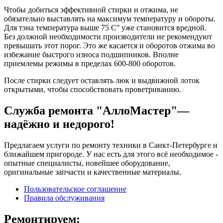
Чтобы добиться эффективной стирки и отжима, не
обязательно выставлять на максимум температуру и обороты.
Для тэна температура выше 75 С° уже становится вредной.
Без должной необходимости производители не рекомендуют
превышать этот порог. Это же касается и оборотов отжима во
избежание быстрого износа подшипников. Вполне
приемлемы режимы в пределах 600-800 оборотов.
После стирки следует оставлять люк и выдвижной лоток
открытыми, чтобы способствовать проветриванию.
Служба ремонта "АллоМастер"—
надёжно и недорого!
Предлагаем услуги по ремонту техники в Санкт-Петербурге и
ближайшем пригороде. У нас есть для этого всё необходимое -
опытные специалисты, новейшее оборудование,
оригинальные запчасти и качественные материалы.
Пользовательское соглашение
Правила обслуживания
Ремонтируем: