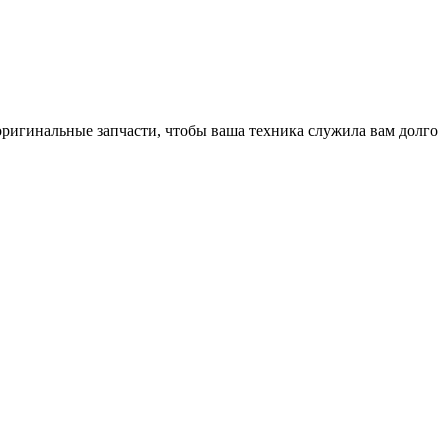
оригинальные запчасти, чтобы ваша техника служила вам долго