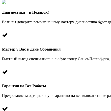
Диагностика – в Подарок!
Если вы доверите ремонт нашему мастеру, диагностика будет дл
Мастер у Вас в День Обращения
Быстрый выезд специалиста в любую точку Санкт-Петербурга, к
Гарантия на Все Работы
Предоставляем официальную гарантию на все выполненные раб