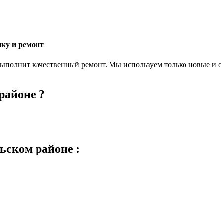
ику и ремонт
 выполнит качественный ремонт. Мы используем только новые и 
районе ?
ьском районе :