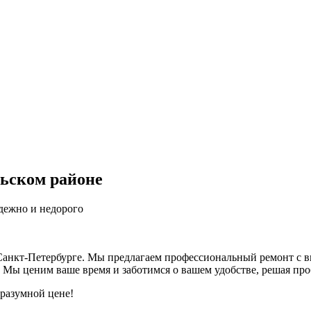
ьском районе
дежно и недорого
анкт-Петербурге. Мы предлагаем профессиональный ремонт с вы
 Мы ценим ваше время и заботимся о вашем удобстве, решая про
 разумной цене!