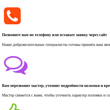
Позвоните нам по телефону или оставьте заявку через сайт
Наши доброжелательные специалисты готовы принять ваш звон
Вам перезвонит мастер, уточнит подробности поломки и вр
Мастер свяжется с вами, чтобы уточнить характер поломки и с