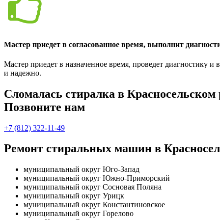
Мастер приедет в согласованное время, выполнит диагност
Мастер приедет в назначенное время, проведет диагностику и
и надежно.
Сломалась стиралка в Красносельском 
Позвоните нам
+7 (812) 322-11-49
Ремонт стиральных машин в Красносел
муниципальный округ Юго-Запад
муниципальный округ Южно-Приморский
муниципальный округ Сосновая Поляна
муниципальный округ Урицк
муниципальный округ Константиновское
муниципальный округ Горелово