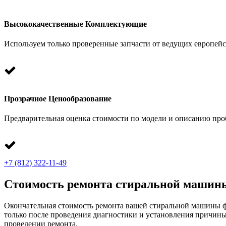
Высококачественные Комплектующие
Используем только проверенные запчасти от ведущих европейс
Прозрачное Ценообразование
Предварительная оценка стоимости по модели и описанию про
+7 (812) 322-11-49
Стоимость ремонта стиральной машин
Окончательная стоимость ремонта вашей стиральной машины ф
только после проведения диагностики и установления причины
проведении ремонта.