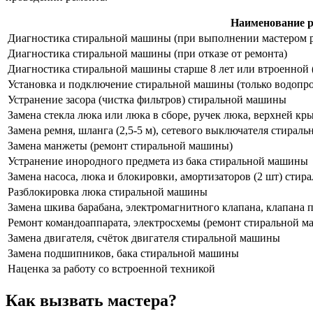
Наименование р
Диагностика стиральной машины (при выполнении мастером 
Диагностика стиральной машины (при отказе от ремонта)
Диагностика стиральной машины старше 8 лет или втроенной (
Установка и подключение стиральной машины (только водопро
Устранение засора (чистка фильтров) стиральной машины
Замена стекла люка или люка в сборе, ручек люка, верхней к
Замена ремня, шланга (2,5-5 м), сетевого выключателя стирал
Замена манжеты (ремонт стиральной машины)
Устранение инородного предмета из бака стиральной машины
Замена насоса, люка и блокировки, амортизаторов (2 шт) сти
Разблокировка люка стиральной машины
Замена шкива барабана, электромагнитного клапана, клапана 
Ремонт командоаппарата, электросхемы (ремонт стиральной 
Замена двигателя, счёток двигателя стиральной машины
Замена подшипников, бака стиральной машины
Наценка за работу со встроенной техникой
Как вызвать мастера?