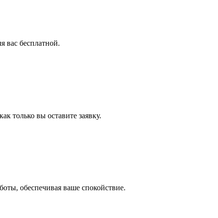
я вас бесплатной.
ак только вы оставите заявку.
оты, обеспечивая ваше спокойствие.