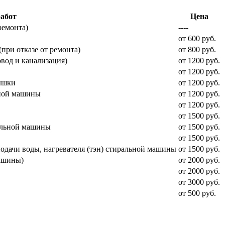
абот
Цена
ремонта)
----
от 600 руб.
при отказе от ремонта)
от 800 руб.
вод и канализация)
от 1200 руб.
от 1200 руб.
рышки
от 1200 руб.
ьной машины
от 1200 руб.
от 1200 руб.
от 1500 руб.
ральной машины
от 1500 руб.
от 1500 руб.
подачи воды, нагревателя (тэн) стиральной машины
от 1500 руб.
машины)
от 2000 руб.
от 2000 руб.
от 3000 руб.
от 500 руб.