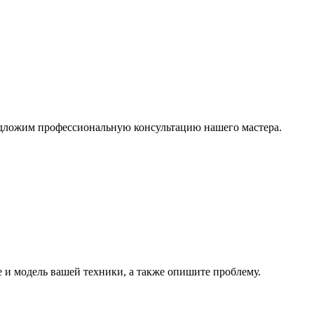
едложим профессиональную консультацию нашего мастера.
е и модель вашей техники, а также опишите проблему.