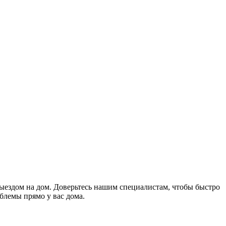
ездом на дом. Доверьтесь нашим специалистам, чтобы быстро
блемы прямо у вас дома.