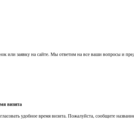
ок или заявку на сайте. Мы ответим на все ваши вопросы и пр
емя визита
огласовать удобное время визита. Пожалуйста, сообщите названи