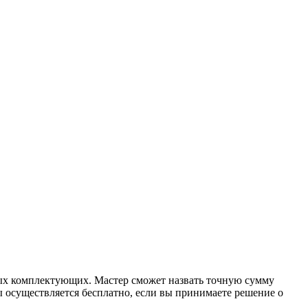
мых комплектующих. Мастер сможет назвать точную сумму
 осуществляется бесплатно, если вы принимаете решение о