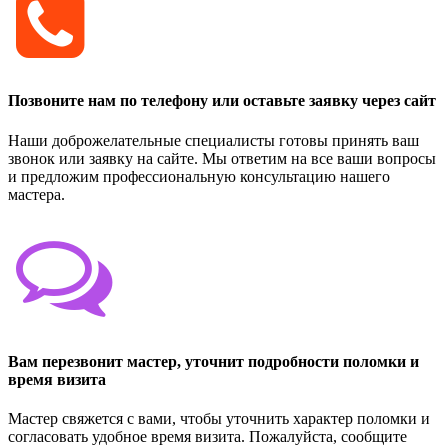
Позвоните нам по телефону или оставьте заявку через сайт
Наши доброжелательные специалисты готовы принять ваш
звонок или заявку на сайте. Мы ответим на все ваши вопросы
и предложим профессиональную консультацию нашего
мастера.
Вам перезвонит мастер, уточнит подробности поломки и
время визита
Мастер свяжется с вами, чтобы уточнить характер поломки и
согласовать удобное время визита. Пожалуйста, сообщите