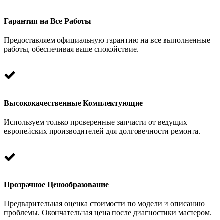
Гарантия на Все Работы
Предоставляем официальную гарантию на все выполненные
работы, обеспечивая ваше спокойствие.
Высококачественные Комплектующие
Используем только проверенные запчасти от ведущих
европейских производителей для долговечности ремонта.
Прозрачное Ценообразование
Предварительная оценка стоимости по модели и описанию
проблемы. Окончательная цена после диагностики мастером.