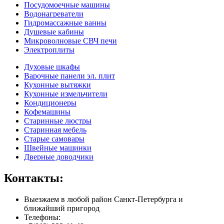
Посудомоечные машины
Водонагреватели
Гидромассажные ванны
Душевые кабины
Микроволновые СВЧ печи
Электроплиты
Духовые шкафы
Варочные панели эл. плит
Кухонные вытяжки
Кухонные измельчители
Кондиционеры
Кофемашины
Старинные люстры
Старинная мебель
Старые самовары
Швейные машинки
Дверные доводчики
Контакты:
Выезжаем в любой район Санкт-Петербурга и
ближайший пригород
Телефоны: