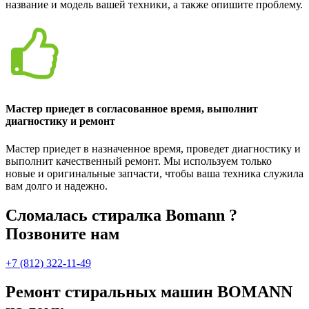
название и модель вашей техники, а также опишите проблему.
Мастер приедет в согласованное время, выполнит
диагностику и ремонт
Мастер приедет в назначенное время, проведет диагностику и
выполнит качественный ремонт. Мы используем только
новые и оригинальные запчасти, чтобы ваша техника служила
вам долго и надежно.
Сломалась стиралка Bomann ?
Позвоните нам
+7 (812) 322-11-49
Ремонт стиральных машин BOMANN