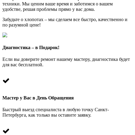
техники. Мы ценим ваше время и заботимся о вашем
удобстве, решая проблемы прямо у вас дома.
Забудьте о хлопотах – мы сделаем все быстро, качественно и
по разумной цене!
Диагностика – в Подарок!
Если вы доверите ремонт нашему мастеру, диагностика будет
для вас бесплатной.
Мастер у Вас в День Обращения
Быстрый выезд специалиста в любую точку Санкт-
Петербурга, как только вы оставите заявку.