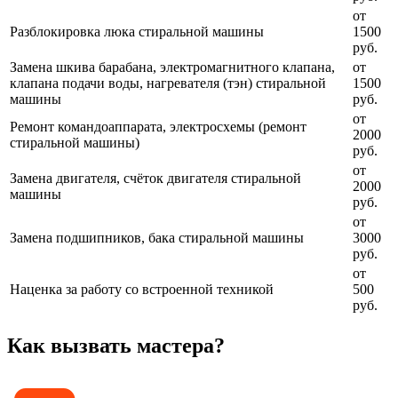
от
Разблокировка люка стиральной машины
1500
руб.
Замена шкива барабана, электромагнитного клапана,
от
клапана подачи воды, нагревателя (тэн) стиральной
1500
машины
руб.
от
Ремонт командоаппарата, электросхемы (ремонт
2000
стиральной машины)
руб.
от
Замена двигателя, счёток двигателя стиральной
2000
машины
руб.
от
Замена подшипников, бака стиральной машины
3000
руб.
от
Наценка за работу со встроенной техникой
500
руб.
Как вызвать мастера?