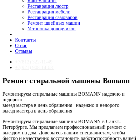
Кофемашины
Реставрация люстр
Реставрация мебели
Реставрация самоваров
Ремонт швейных машин
Установка доводчиков
Контакты
О нас
Отзывы
+7(812) 322-11-49
+7(921) 908-14-68
Ремонт стиральной машины Bomann
Ремонтируем стиральные машины BOMANN надежно и
недорого
выезд мастера в день обращения
надежно и недорого
выезд мастера в день обращения
Ремонтируем стиральные машины BOMANN в Санкт-
Петербурге. Мы предлагаем профессиональный ремонт с
выездом на дом. Доверьтесь нашим специалистам, чтобы
быстро и качественно восстановить работоспособность вашей