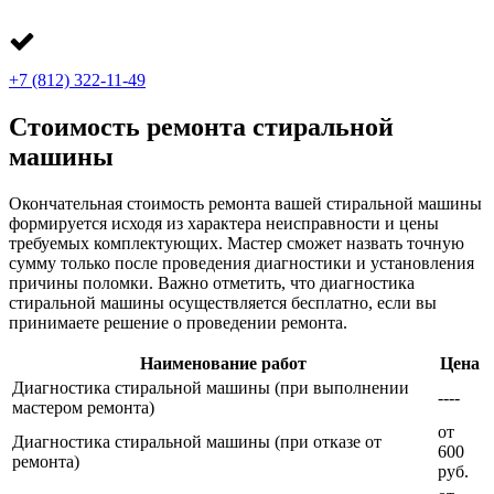
+7 (812) 322-11-49
Стоимость ремонта стиральной
машины
Окончательная стоимость ремонта вашей стиральной машины
формируется исходя из характера неисправности и цены
требуемых комплектующих. Мастер сможет назвать точную
сумму только после проведения диагностики и установления
причины поломки. Важно отметить, что диагностика
стиральной машины осуществляется бесплатно, если вы
принимаете решение о проведении ремонта.
Наименование работ
Цена
Диагностика стиральной машины (при выполнении
----
мастером ремонта)
от
Диагностика стиральной машины (при отказе от
600
ремонта)
руб.