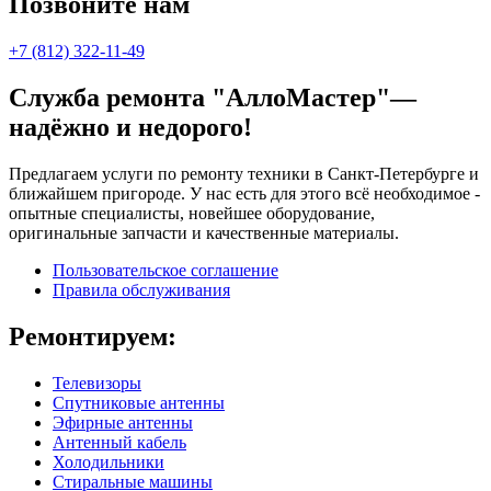
Позвоните нам
+7 (812) 322-11-49
Служба ремонта "АллоМастер"—
надёжно и недорого!
Предлагаем услуги по ремонту техники в Санкт-Петербурге и
ближайшем пригороде. У нас есть для этого всё необходимое -
опытные специалисты, новейшее оборудование,
оригинальные запчасти и качественные материалы.
Пользовательское соглашение
Правила обслуживания
Ремонтируем:
Телевизоры
Спутниковые антенны
Эфирные антенны
Антенный кабель
Холодильники
Стиральные машины