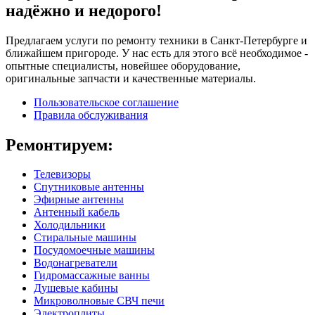
надёжно и недорого!
Предлагаем услуги по ремонту техники в Санкт-Петербурге и
ближайшем пригороде. У нас есть для этого всё необходимое -
опытные специалисты, новейшее оборудование,
оригинальные запчасти и качественные материалы.
Пользовательское соглашение
Правила обслуживания
Ремонтируем:
Телевизоры
Спутниковые антенны
Эфирные антенны
Антенный кабель
Холодильники
Стиральные машины
Посудомоечные машины
Водонагреватели
Гидромассажные ванны
Душевые кабины
Микроволновые СВЧ печи
Электроплиты