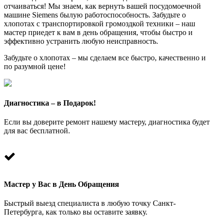
отчаиваться! Мы знаем, как вернуть вашей посудомоечной
машине Siemens былую работоспособность. Забудьте о
хлопотах с транспортировкой громоздкой техники – наш
мастер приедет к вам в день обращения, чтобы быстро и
эффективно устранить любую неисправность.
Забудьте о хлопотах – мы сделаем все быстро, качественно и
по разумной цене!
Диагностика – в Подарок!
Если вы доверите ремонт нашему мастеру, диагностика будет
для вас бесплатной.
Мастер у Вас в День Обращения
Быстрый выезд специалиста в любую точку Санкт-
Петербурга, как только вы оставите заявку.