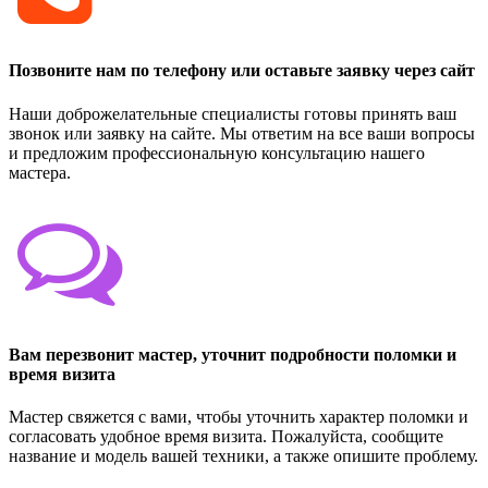
Позвоните нам по телефону или оставьте заявку через сайт
Наши доброжелательные специалисты готовы принять ваш
звонок или заявку на сайте. Мы ответим на все ваши вопросы
и предложим профессиональную консультацию нашего
мастера.
Вам перезвонит мастер, уточнит подробности поломки и
время визита
Мастер свяжется с вами, чтобы уточнить характер поломки и
согласовать удобное время визита. Пожалуйста, сообщите
название и модель вашей техники, а также опишите проблему.