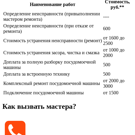
Стоимость,
Наименование работ
руб.**
Определение неисправности (привыполнении
----
мастером ремонта)
Определение неисправности (при отказе от
600
ремонта)
от 1600 до
Стоимость устранения неисправности (ремонт)
2500
от 1000 до
Стоимость устранения засора, чистка и смазка
2000
Доплата за полную разборку посудомоечной
500
машины
Доплата за встроенную технику
500
от 2000 до
Комплексный ремонт посудомоечной машины
3000
Подключение посудомоечной машины
от 1500
Как вызвать мастера?