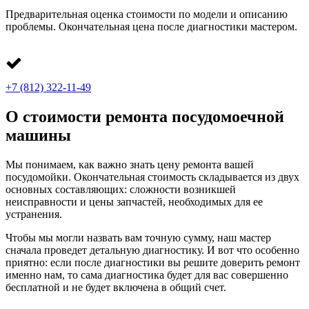
Предварительная оценка стоимости по модели и описанию
проблемы. Окончательная цена после диагностики мастером.
+7 (812) 322-11-49
О стоимости ремонта посудомоечной
машины
Мы понимаем, как важно знать цену ремонта вашей
посудомойки. Окончательная стоимость складывается из двух
основных составляющих: сложности возникшей
неисправности и цены запчастей, необходимых для ее
устранения.
Чтобы мы могли назвать вам точную сумму, наш мастер
сначала проведет детальную диагностику. И вот что особенно
приятно: если после диагностики вы решите доверить ремонт
именно нам, то сама диагностика будет для вас совершенно
бесплатной и не будет включена в общий счет.