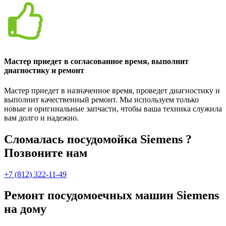
Мастер приедет в согласованное время, выполнит
диагностику и ремонт
Мастер приедет в назначенное время, проведет диагностику и
выполнит качественный ремонт. Мы используем только
новые и оригинальные запчасти, чтобы ваша техника служила
вам долго и надежно.
Сломалась посудомойка Siemens ?
Позвоните нам
+7 (812) 322-11-49
Ремонт посудомоечных машин Siemens
на дому