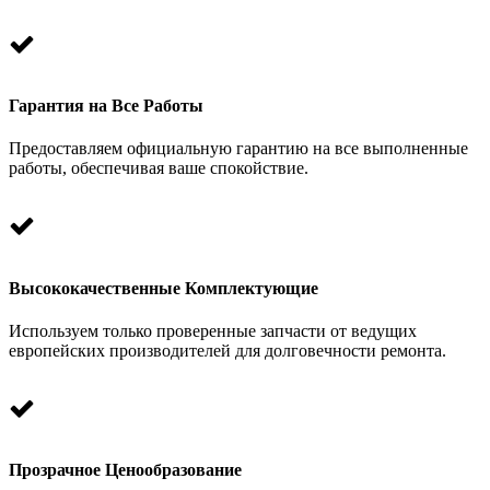
Гарантия на Все Работы
Предоставляем официальную гарантию на все выполненные
работы, обеспечивая ваше спокойствие.
Высококачественные Комплектующие
Используем только проверенные запчасти от ведущих
европейских производителей для долговечности ремонта.
Прозрачное Ценообразование