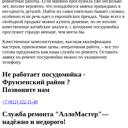
ремонтные работы. Если машина прослужила уже несколько
лет, вполне вероятно, что понадобится замена пришедших в
негодность деталей. Найти их самостоятельно бывает сложно,
особенно если речь идет о европейских брендах. Чаще всего в
свободной продаже можно купить дешевые, но не вполне
качественные китайские аналоги, с которыми посудомойка
прослужит гораздо меньше, чем могла бы.
Качественные комплектующие, высокая квалификация
мастеров, приемлемые цены, оперативная работа, – все это
готова предложить вам наша служба по ремонту. Оставить
заявку на ремонт посудомойки можно по указанному
телефону.
Не работает посудомойка -
Фрунзенский район ?
Позвоните нам
+7 (812) 322-11-49
Служба ремонта "АллоМастер"—
надёжно и недорого!