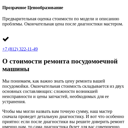
Прозрачное Ценообразование
Предварительная оценка стоимости по модели и описанию
проблемы. Окончательная цена после диагностики мастером.
+7 (812) 322-11-49
О стоимости ремонта посудомоечной
машины
Мы понимаем, как важно знать цену ремонта вашей
посудомойки. Окончательная стоимость складывается из двух
основных составляющих: сложности возникшей
неисправности и цены запчастей, необходимых для ее
устранения.
Чтобы мы могли назвать вам точную сумму, наш мастер
сначала проведет детальную диагностику. И вот что особенно
приятно: если после диагностики вы решите доверить ремонт
именно нам, то сама диагностика будет для вас совершенно