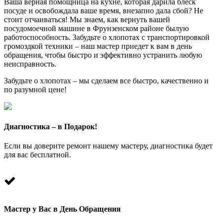
Ваша верная помощница на кухне, которая дарила блеск
посуде и освобождала ваше время, внезапно дала сбой? Не
стоит отчаиваться! Мы знаем, как вернуть вашей
посудомоечной машине в Фрунзенском районе былую
работоспособность. Забудьте о хлопотах с транспортировкой
громоздкой техники – наш мастер приедет к вам в день
обращения, чтобы быстро и эффективно устранить любую
неисправность.
Забудьте о хлопотах – мы сделаем все быстро, качественно и
по разумной цене!
Диагностика – в Подарок!
Если вы доверите ремонт нашему мастеру, диагностика будет
для вас бесплатной.
Мастер у Вас в День Обращения