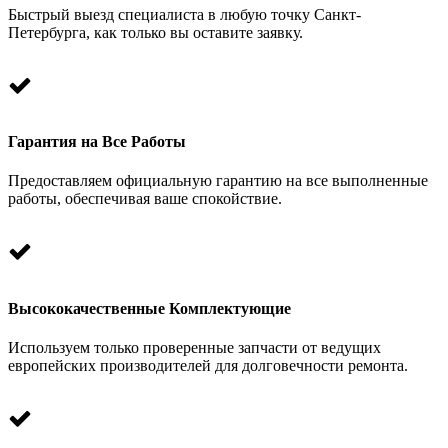
Быстрый выезд специалиста в любую точку Санкт-
Петербурга, как только вы оставите заявку.
Гарантия на Все Работы
Предоставляем официальную гарантию на все выполненные
работы, обеспечивая ваше спокойствие.
Высококачественные Комплектующие
Используем только проверенные запчасти от ведущих
европейских производителей для долговечности ремонта.