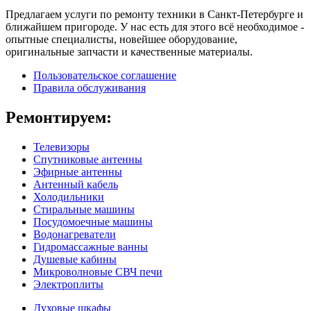
Предлагаем услуги по ремонту техники в Санкт-Петербурге и
ближайшем пригороде. У нас есть для этого всё необходимое -
опытные специалисты, новейшее оборудование,
оригинальные запчасти и качественные материалы.
Пользовательское соглашение
Правила обслуживания
Ремонтируем:
Телевизоры
Спутниковые антенны
Эфирные антенны
Антенный кабель
Холодильники
Стиральные машины
Посудомоечные машины
Водонагреватели
Гидромассажные ванны
Душевые кабины
Микроволновые СВЧ печи
Электроплиты
Духовые шкафы