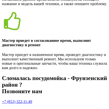
название и модель вашей техники, а также опишите проблему.
Мастер приедет в согласованное время, выполнит
диагностику и ремонт
Мастер приедет в назначенное время, проведет диагностику и
выполнит качественный ремонт. Мы используем только
новые и оригинальные запчасти, чтобы ваша техника служила
вам долго и надежно.
Сломалась посудомойка - Фрунзенский
район ?
Позвоните нам
+7 (812) 322-11-49