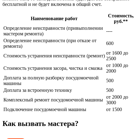
бесплатной и не будет включена в общий счет.
Стоимость,
Наименование работ
руб.**
Определение неисправности (привыполнении
----
мастером ремонта)
Определение неисправности (при отказе от
600
ремонта)
от 1600 до
Стоимость устранения неисправности (ремонт)
2500
от 1000 до
Стоимость устранения засора, чистка и смазка
2000
Доплата за полную разборку посудомоечной
500
машины
Доплата за встроенную технику
500
от 2000 до
Комплексный ремонт посудомоечной машины
3000
Подключение посудомоечной машины
от 1500
Как вызвать мастера?