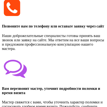
Позвоните нам по телефону или оставьте заявку через сайт
Наши доброжелательные специалисты готовы принять ваш
звонок или заявку на сайте. Мы ответим на все ваши вопросы
и предложим профессиональную консультацию нашего
мастера.
Вам перезвонит мастер, уточнит подробности поломки и
время визита
Мастер свяжется с вами, чтобы уточнить характер поломки и
согласовать удобное время визита. Пожалуйста, сообщите