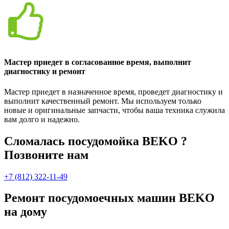
Мастер приедет в согласованное время, выполнит
диагностику и ремонт
Мастер приедет в назначенное время, проведет диагностику и
выполнит качественный ремонт. Мы используем только
новые и оригинальные запчасти, чтобы ваша техника служила
вам долго и надежно.
Сломалась посудомойка BEKO ?
Позвоните нам
+7 (812) 322-11-49
Ремонт посудомоечных машин BEKO
на дому