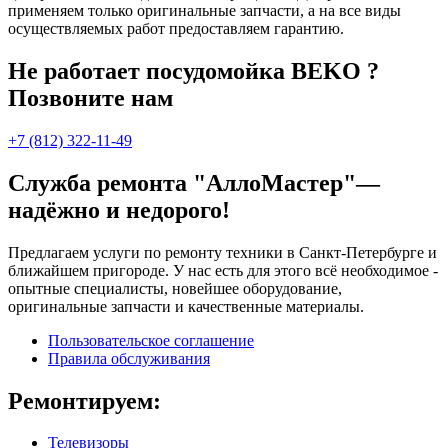
применяем только оригинальные запчасти, а на все виды
осуществляемых работ предоставляем гарантию.
Не работает посудомойка BEKO ?
Позвоните нам
+7 (812) 322-11-49
Служба ремонта "АллоМастер"—
надёжно и недорого!
Предлагаем услуги по ремонту техники в Санкт-Петербурге и
ближайшем пригороде. У нас есть для этого всё необходимое -
опытные специалисты, новейшее оборудование,
оригинальные запчасти и качественные материалы.
Пользовательское соглашение
Правила обслуживания
Ремонтируем:
Телевизоры