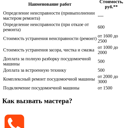
Стоимость,
Наименование работ
руб.**
Определение неисправности (привыполнении
----
мастером ремонта)
Определение неисправности (при отказе от
600
ремонта)
от 1600 до
Стоимость устранения неисправности (ремонт)
2500
от 1000 до
Стоимость устранения засора, чистка и смазка
2000
Доплата за полную разборку посудомоечной
500
машины
Доплата за встроенную технику
500
от 2000 до
Комплексный ремонт посудомоечной машины
3000
Подключение посудомоечной машины
от 1500
Как вызвать мастера?