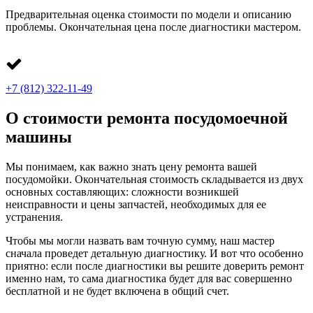
Предварительная оценка стоимости по модели и описанию
проблемы. Окончательная цена после диагностики мастером.
+7 (812) 322-11-49
О стоимости ремонта посудомоечной
машины
Мы понимаем, как важно знать цену ремонта вашей
посудомойки. Окончательная стоимость складывается из двух
основных составляющих: сложности возникшей
неисправности и цены запчастей, необходимых для ее
устранения.
Чтобы мы могли назвать вам точную сумму, наш мастер
сначала проведет детальную диагностику. И вот что особенно
приятно: если после диагностики вы решите доверить ремонт
именно нам, то сама диагностика будет для вас совершенно
бесплатной и не будет включена в общий счет.