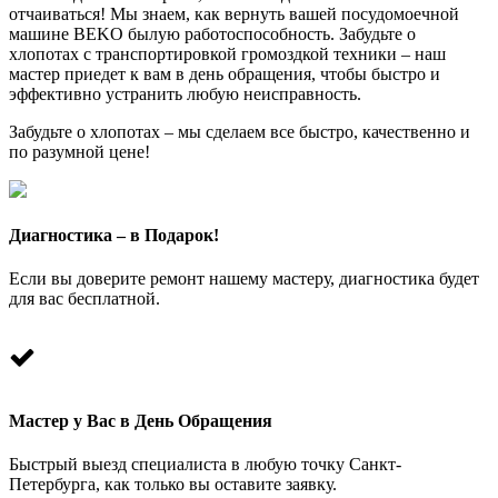
отчаиваться! Мы знаем, как вернуть вашей посудомоечной
машине BEKO былую работоспособность. Забудьте о
хлопотах с транспортировкой громоздкой техники – наш
мастер приедет к вам в день обращения, чтобы быстро и
эффективно устранить любую неисправность.
Забудьте о хлопотах – мы сделаем все быстро, качественно и
по разумной цене!
Диагностика – в Подарок!
Если вы доверите ремонт нашему мастеру, диагностика будет
для вас бесплатной.
Мастер у Вас в День Обращения
Быстрый выезд специалиста в любую точку Санкт-
Петербурга, как только вы оставите заявку.