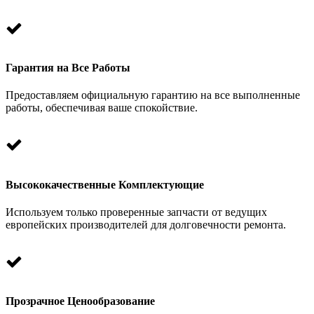
Гарантия на Все Работы
Предоставляем официальную гарантию на все выполненные
работы, обеспечивая ваше спокойствие.
Высококачественные Комплектующие
Используем только проверенные запчасти от ведущих
европейских производителей для долговечности ремонта.
Прозрачное Ценообразование