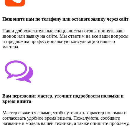
Позвоните нам по телефону или оставьте заявку через сайт
Наши доброжелательные специалисты готовы принять ваш
звонок или заявку на сайте. Мы ответим на все ваши вопросы
и предложим профессиональную консультацию нашего
мастера.
Вам перезвонит мастер, уточнит подробности поломки и
время визита
Мастер свяжется с вами, чтобы уточнить характер поломки и
согласовать удобное время визита. Пожалуйста, сообщите
название и модель вашей техники, а также опишите проблему.