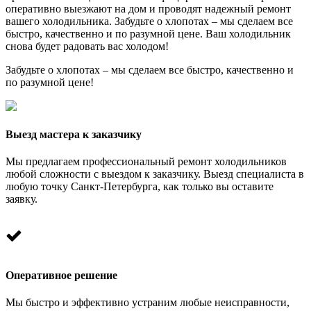
оперативно выезжают на дом и проводят надежный ремонт
вашего холодильника. Забудьте о хлопотах – мы сделаем все
быстро, качественно и по разумной цене. Ваш холодильник
снова будет радовать вас холодом!
Забудьте о хлопотах – мы сделаем все быстро, качественно и
по разумной цене!
Выезд мастера к заказчику
Мы предлагаем профессиональный ремонт холодильников
любой сложности с выездом к заказчику. Выезд специалиста в
любую точку Санкт-Петербурга, как только вы оставите
заявку.
Оперативное решение
Мы быстро и эффективно устраним любые неисправности,