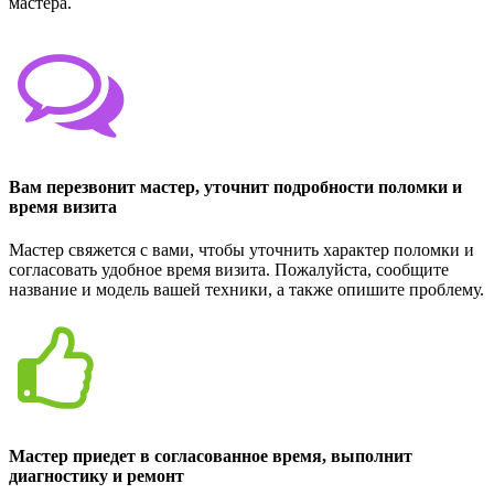
мастера.
Вам перезвонит мастер, уточнит подробности поломки и
время визита
Мастер свяжется с вами, чтобы уточнить характер поломки и
согласовать удобное время визита. Пожалуйста, сообщите
название и модель вашей техники, а также опишите проблему.
Мастер приедет в согласованное время, выполнит
диагностику и ремонт