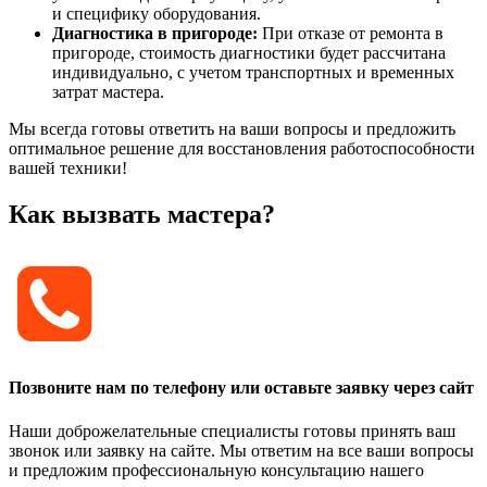
и специфику оборудования.
Диагностика в пригороде:
При отказе от ремонта в
пригороде, стоимость диагностики будет рассчитана
индивидуально, с учетом транспортных и временных
затрат мастера.
Мы всегда готовы ответить на ваши вопросы и предложить
оптимальное решение для восстановления работоспособности
вашей техники!
Как вызвать мастера?
Позвоните нам по телефону или оставьте заявку через сайт
Наши доброжелательные специалисты готовы принять ваш
звонок или заявку на сайте. Мы ответим на все ваши вопросы
и предложим профессиональную консультацию нашего