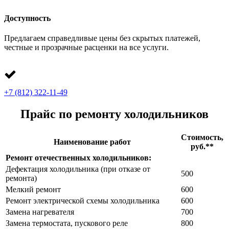
Доступность
Предлагаем справедливые цены без скрытых платежей,
честные и прозрачные расценки на все услуги.
+7 (812) 322-11-49
Прайс по ремонту холодильников
Стоимость,
Наименование работ
руб.**
Ремонт отечественных холодильников:
Дефектация холодильника (при отказе от
500
ремонта)
Мелкий ремонт
600
Ремонт электрической схемы холодильника
600
Замена нагревателя
700
Замена термостата, пускового реле
800