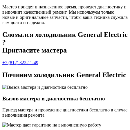
Мастер приедет в назначенное время, проведет диагностику и
выполнит качественный ремонт. Мы используем только
новые и оригинальные запчасти, чтобы ваша техника служила
вам долго и надежно.
Сломался холодильник General Electric
?
Пригласите мастера
+7 (812) 322-11-49
Починим холодильник General Electric
Вызов мастера и диагностика бесплатно
Приезд мастера и проведение диагностики бесплатно в случае
выполнения ремонта.