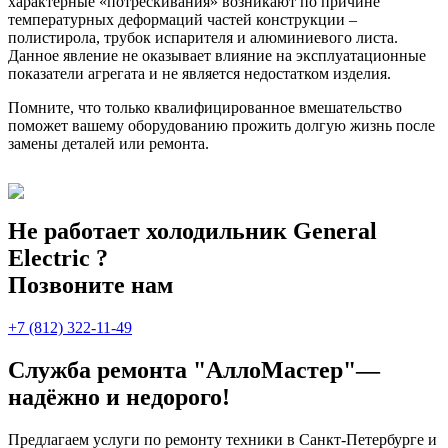
характерные «потрескивания» возникают по причине
температурных деформаций частей конструкции –
полистирола, трубок испарителя и алюминиевого листа.
Данное явление не оказывает влияние на эксплуатационные
показатели агрегата и не является недостатком изделия.
Помните, что только квалифицированное вмешательство
поможет вашему оборудованию прожить долгую жизнь после
замены деталей или ремонта.
Не работает холодильник General
Electric ?
Позвоните нам
+7 (812) 322-11-49
Служба ремонта "АллоМастер"—
надёжно и недорого!
Предлагаем услуги по ремонту техники в Санкт-Петербурге и