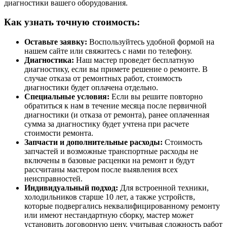
диагностики вашего оборудования.
Как узнать точную стоимость:
Оставьте заявку:
Воспользуйтесь удобной формой на
нашем сайте или свяжитесь с нами по телефону.
Диагностика:
Наш мастер проведет бесплатную
диагностику, если вы примете решение о ремонте. В
случае отказа от ремонтных работ, стоимость
диагностики будет оплачена отдельно.
Специальные условия:
Если вы решите повторно
обратиться к нам в течение месяца после первичной
диагностики (и отказа от ремонта), ранее оплаченная
сумма за диагностику будет учтена при расчете
стоимости ремонта.
Запчасти и дополнительные расходы:
Стоимость
запчастей и возможные транспортные расходы не
включены в базовые расценки на ремонт и будут
рассчитаны мастером после выявления всех
неисправностей.
Индивидуальный подход:
Для встроенной техники,
холодильников старше 10 лет, а также устройств,
которые подвергались неквалифицированному ремонту
или имеют нестандартную сборку, мастер может
установить договорную цену, учитывая сложность работ