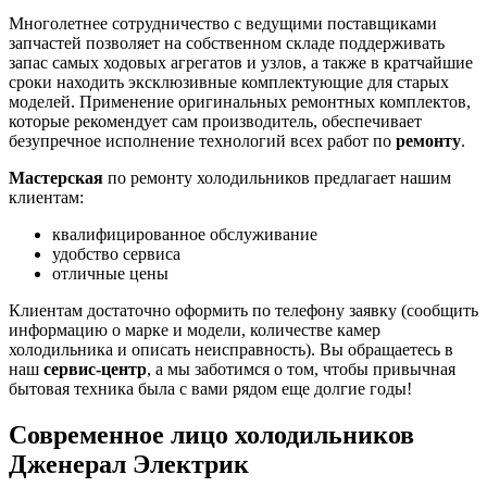
Многолетнее сотрудничество с ведущими поставщиками
запчастей позволяет на собственном складе поддерживать
запас самых ходовых агрегатов и узлов, а также в кратчайшие
сроки находить эксклюзивные комплектующие для старых
моделей. Применение оригинальных ремонтных комплектов,
которые рекомендует сам производитель, обеспечивает
безупречное исполнение технологий всех работ по
ремонту
.
Мастерская
по ремонту холодильников предлагает нашим
клиентам:
квалифицированное обслуживание
удобство сервиса
отличные цены
Клиентам достаточно оформить по телефону заявку (сообщить
информацию о марке и модели, количестве камер
холодильника и описать неисправность). Вы обращаетесь в
наш
сервис-центр
, а мы заботимся о том, чтобы привычная
бытовая техника была с вами рядом еще долгие годы!
Современное лицо холодильников
Дженерал Электрик