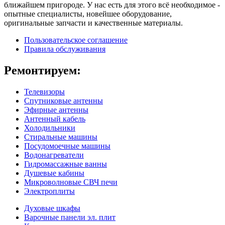
ближайшем пригороде. У нас есть для этого всё необходимое -
опытные специалисты, новейшее оборудование,
оригинальные запчасти и качественные материалы.
Пользовательское соглашение
Правила обслуживания
Ремонтируем:
Телевизоры
Спутниковые антенны
Эфирные антенны
Антенный кабель
Холодильники
Стиральные машины
Посудомоечные машины
Водонагреватели
Гидромассажные ванны
Душевые кабины
Микроволновые СВЧ печи
Электроплиты
Духовые шкафы
Варочные панели эл. плит