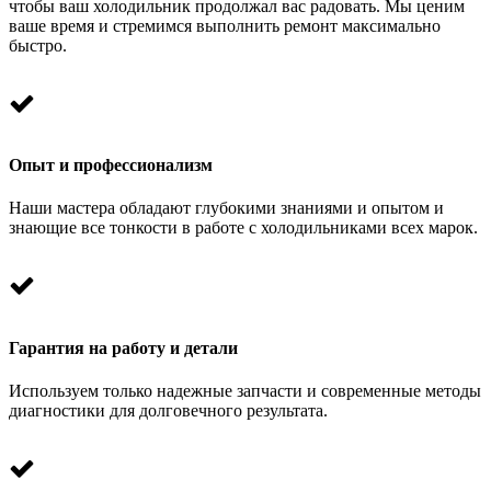
чтобы ваш холодильник продолжал вас радовать. Мы ценим
ваше время и стремимся выполнить ремонт максимально
быстро.
Опыт и профессионализм
Наши мастера обладают глубокими знаниями и опытом и
знающие все тонкости в работе с холодильниками всех марок.
Гарантия на работу и детали
Используем только надежные запчасти и современные методы
диагностики для долговечного результата.