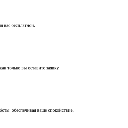
я вас бесплатной.
ак только вы оставите заявку.
оты, обеспечивая ваше спокойствие.