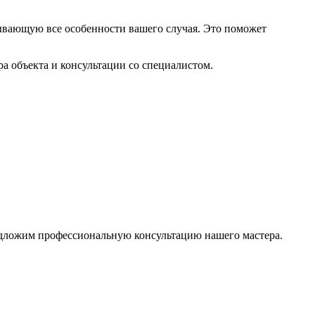
ывающую все особенности вашего случая. Это поможет
а объекта и консультации со специалистом.
едложим профессиональную консультацию нашего мастера.