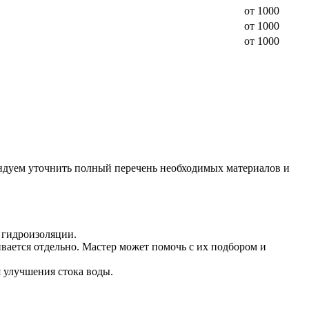
от 1000
от 1000
от 1000
ндуем уточнить полный перечень необходимых материалов и
 гидроизоляции.
вается отдельно. Мастер может помочь с их подбором и
 улучшения стока воды.