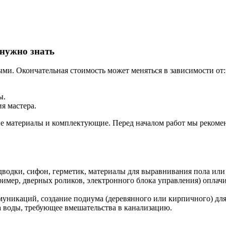
 нужно знать
и. Окончательная стоимость может меняться в зависимости от:
ы.
я мастера.
е материалы и комплектующие. Перед началом работ мы рекоме
водки, сифон, герметик, материалы для выравнивания пола или
имер, дверных роликов, электронного блока управления) оплачи
уникаций, создание подиума (деревянного или кирпичного) для
 воды, требующее вмешательства в канализацию.