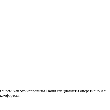
знаем, как это исправить! Наши специалисты оперативно и с
 комфортом.