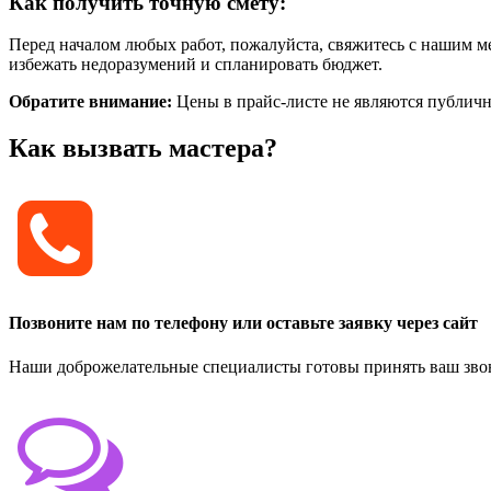
Как получить точную смету:
Перед началом любых работ, пожалуйста, свяжитесь с нашим 
избежать недоразумений и спланировать бюджет.
Обратите внимание:
Цены в прайс-листе не являются публично
Как вызвать мастера?
Позвоните нам по телефону или оставьте заявку через сайт
Наши доброжелательные специалисты готовы принять ваш звон