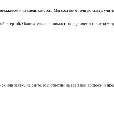
менеджером или специалистом. Мы составим точную смету, учит
й офертой. Окончательная стоимость определяется после осмотр
ок или заявку на сайте. Мы ответим на все ваши вопросы и пр