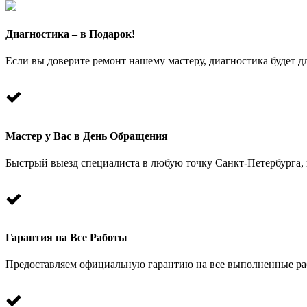
Диагностика – в Подарок!
Если вы доверите ремонт нашему мастеру, диагностика будет дл
Мастер у Вас в День Обращения
Быстрый выезд специалиста в любую точку Санкт-Петербурга, к
Гарантия на Все Работы
Предоставляем официальную гарантию на все выполненные раб