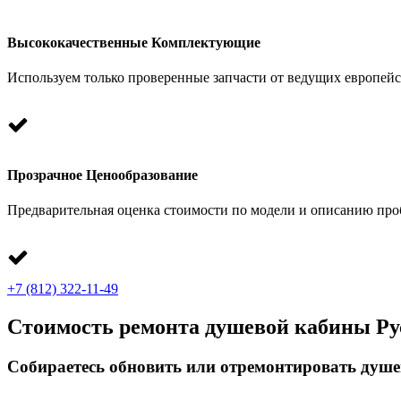
Высококачественные Комплектующие
Используем только проверенные запчасти от ведущих европейс
Прозрачное Ценообразование
Предварительная оценка стоимости по модели и описанию про
+7 (812) 322-11-49
Стоимость ремонта душевой кабины Ру
Собираетесь обновить или отремонтировать душе