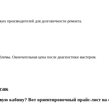
ких производителей для долговечности ремонта.
блемы. Окончательная цена после диагностики мастером.
сак
вую кабину? Вот ориентировочный прайс-лист на о