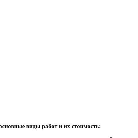
сновные виды работ и их стоимость: