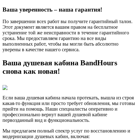
Ваша уверенность – наша гарантия!
По завершении всех работ вы получите гарантийный талон.
Этот документ является вашим правом на бесплатное
устранение той же неисправности в течение гарантийного
срока. Мы предоставляем гарантию на все виды
выполненных работ, чтобы вы могли быть абсолютно
уверены в качестве нашего сервиса.
Ваша душевая кабина BandHours
снова как новая!
Если ваша душевая кабина начала протекать, вышла из строя
какая-то функция или просто требует обновления, мы готовы
прийти на помощь. Наши специалисты оперативно и
профессионально вернут вашей душевой кабине
первозданный вид и функциональность.
Мы предлагаем полный спектр услуг по восстановлению и
модернизации душевых кабин, включая: