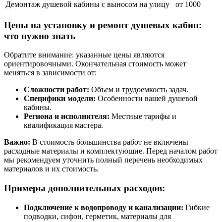
Демонтаж душевой кабины с выносом на улицу
от 1000
Цены на установку и ремонт душевых кабин:
что нужно знать
Обратите внимание: указанные цены являются
ориентировочными. Окончательная стоимость может
меняться в зависимости от:
Сложности работ:
Объем и трудоемкость задач.
Специфики модели:
Особенности вашей душевой
кабины.
Региона и исполнителя:
Местные тарифы и
квалификация мастера.
Важно:
В стоимость большинства работ не включены
расходные материалы и комплектующие. Перед началом работ
мы рекомендуем уточнить полный перечень необходимых
материалов и их стоимость.
Примеры дополнительных расходов:
Подключение к водопроводу и канализации:
Гибкие
подводки, сифон, герметик, материалы для