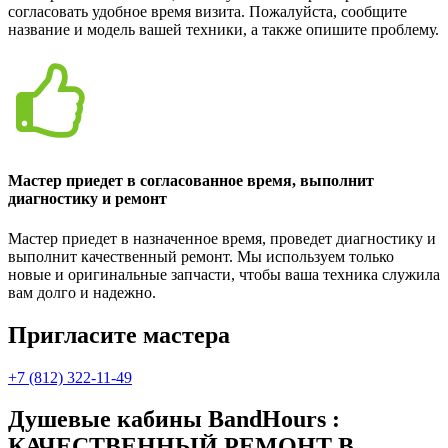
согласовать удобное время визита. Пожалуйста, сообщите
название и модель вашей техники, а также опишите проблему.
Мастер приедет в согласованное время, выполнит
диагностику и ремонт
Мастер приедет в назначенное время, проведет диагностику и
выполнит качественный ремонт. Мы используем только
новые и оригинальные запчасти, чтобы ваша техника служила
вам долго и надежно.
Пригласите мастера
+7 (812) 322-11-49
Душевые кабины BandHours :
КАЧЕСТВЕННЫЙ РЕМОНТ В