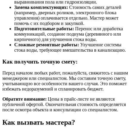
выравнивания пола или гидроизоляции.
Замена комплектующих:
Стоимость самих деталей
(например, дверных роликов, электронного блока
управления) оплачивается отдельно. Мастер может
помочь с их подбором и закупкой.
Подготовительные работы:
Перенос или доработка
коммуникаций, создание подиума (деревянного или
кирпичного) для улучшения стока воды.
Сложные ремонтные работы:
Улучшение системы
стока воды, требующее вмешательства в канализацию.
Как получить точную смету:
Перед началом любых работ, пожалуйста, свяжитесь с нашим
менеджером или специалистом. Мы составим точную смету,
учитывающую все особенности вашего случая. Это поможет
избежать недоразумений и спланировать бюджет.
Обратите внимание:
Цены в прайс-листе не являются
публичной офертой. Окончательная стоимость определяется
после осмотра объекта и консультации со специалистом.
Как вызвать мастера?