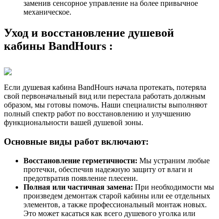
заменив сенсорное управление на более привычное
механическое.
Уход и восстановление душевой
кабины BandHours :
Если душевая кабина BandHours начала протекать, потеряла
свой первоначальный вид или перестала работать должным
образом, мы готовы помочь. Наши специалисты выполняют
полный спектр работ по восстановлению и улучшению
функциональности вашей душевой зоны.
Основные виды работ включают:
Восстановление герметичности:
Мы устраним любые
протечки, обеспечив надежную защиту от влаги и
предотвратив появление плесени.
Полная или частичная замена:
При необходимости мы
произведем демонтаж старой кабины или ее отдельных
элементов, а также профессиональный монтаж новых.
Это может касаться как всего душевого уголка или