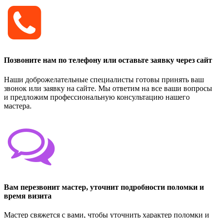
Позвоните нам по телефону или оставьте заявку через сайт
Наши доброжелательные специалисты готовы принять ваш
звонок или заявку на сайте. Мы ответим на все ваши вопросы
и предложим профессиональную консультацию нашего
мастера.
Вам перезвонит мастер, уточнит подробности поломки и
время визита
Мастер свяжется с вами, чтобы уточнить характер поломки и