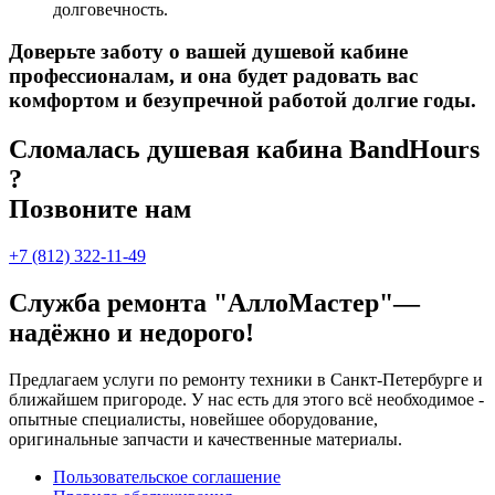
долговечность.
Доверьте заботу о вашей душевой кабине
профессионалам, и она будет радовать вас
комфортом и безупречной работой долгие годы.
Сломалась душевая кабина BandHours
?
Позвоните нам
+7 (812) 322-11-49
Служба ремонта "АллоМастер"—
надёжно и недорого!
Предлагаем услуги по ремонту техники в Санкт-Петербурге и
ближайшем пригороде. У нас есть для этого всё необходимое -
опытные специалисты, новейшее оборудование,
оригинальные запчасти и качественные материалы.
Пользовательское соглашение