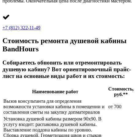
проблемы. Окончательная цена после диагностики мастером.
+7 (812) 322-11-49
Стоимость ремонта душевой кабины
BandHours
Собираетесь обновить или отремонтировать
душевую кабину? Вот ориентировочный прайс-
лист на основные виды работ и их стоимость:
Стоимость,
Наименование работ
руб.**
Вызов консультанта для определения
возможности установки кабины в помещении и
от 700
составления сметы на закупку допматериалов
Установка душевой кабины размером 90х90. В
услугу входит: распаковка душевой кабины.
Выставление поддона кабины по уровню.
Сборка душевой. Герметизация швов и стыков