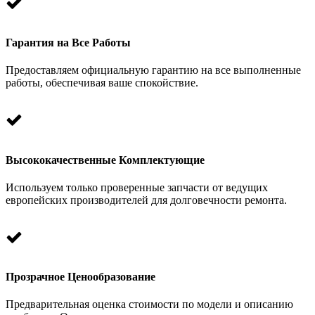
Гарантия на Все Работы
Предоставляем официальную гарантию на все выполненные
работы, обеспечивая ваше спокойствие.
Высококачественные Комплектующие
Используем только проверенные запчасти от ведущих
европейских производителей для долговечности ремонта.
Прозрачное Ценообразование
Предварительная оценка стоимости по модели и описанию