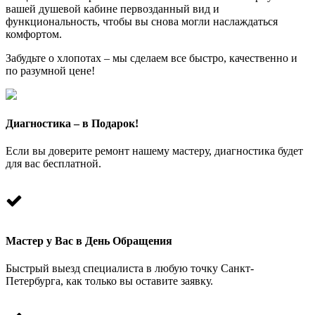
вашей душевой кабине первозданный вид и
функциональность, чтобы вы снова могли наслаждаться
комфортом.
Забудьте о хлопотах – мы сделаем все быстро, качественно и
по разумной цене!
Диагностика – в Подарок!
Если вы доверите ремонт нашему мастеру, диагностика будет
для вас бесплатной.
Мастер у Вас в День Обращения
Быстрый выезд специалиста в любую точку Санкт-
Петербурга, как только вы оставите заявку.