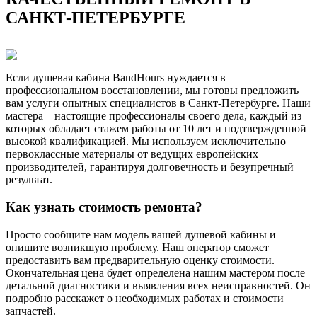
САНКТ-ПЕТЕРБУРГЕ
Если душевая кабина BandHours нуждается в
профессиональном восстановлении, мы готовы предложить
вам услуги опытных специалистов в Санкт-Петербурге. Наши
мастера – настоящие профессионалы своего дела, каждый из
которых обладает стажем работы от 10 лет и подтвержденной
высокой квалификацией. Мы используем исключительно
первоклассные материалы от ведущих европейских
производителей, гарантируя долговечность и безупречный
результат.
Как узнать стоимость ремонта?
Просто сообщите нам модель вашей душевой кабины и
опишите возникшую проблему. Наш оператор сможет
предоставить вам предварительную оценку стоимости.
Окончательная цена будет определена нашим мастером после
детальной диагностики и выявления всех неисправностей. Он
подробно расскажет о необходимых работах и стоимости
запчастей.