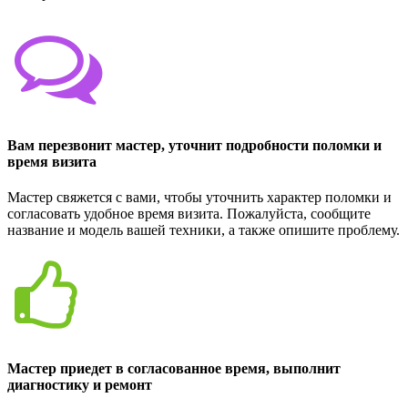
Вам перезвонит мастер, уточнит подробности поломки и
время визита
Мастер свяжется с вами, чтобы уточнить характер поломки и
согласовать удобное время визита. Пожалуйста, сообщите
название и модель вашей техники, а также опишите проблему.
Мастер приедет в согласованное время, выполнит
диагностику и ремонт