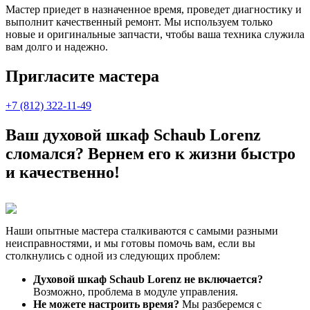
Мастер приедет в назначенное время, проведет диагностику и
выполнит качественный ремонт. Мы используем только
новые и оригинальные запчасти, чтобы ваша техника служила
вам долго и надежно.
Пригласите мастера
+7 (812) 322-11-49
Ваш духовой шкаф Schaub Lorenz
сломался? Вернем его к жизни быстро
и качественно!
Наши опытные мастера сталкиваются с самыми разными
неисправностями, и мы готовы помочь вам, если вы
столкнулись с одной из следующих проблем:
Духовой шкаф Schaub Lorenz не включается?
Возможно, проблема в модуле управления.
Не можете настроить время?
Мы разберемся с