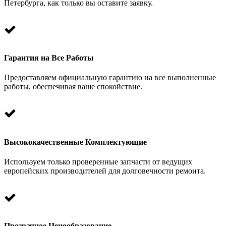
Петербурга, как только вы оставите заявку.
Гарантия на Все Работы
Предоставляем официальную гарантию на все выполненные
работы, обеспечивая ваше спокойствие.
Высококачественные Комплектующие
Используем только проверенные запчасти от ведущих
европейских производителей для долговечности ремонта.
Прозрачное Ценообразование