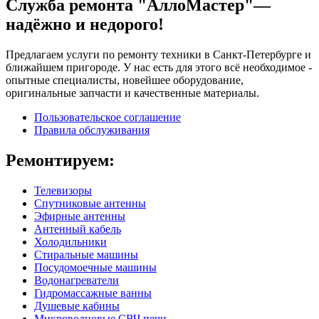
Служба ремонта "АллоМастер"—
надёжно и недорого!
Предлагаем услуги по ремонту техники в Санкт-Петербурге и
ближайшем пригороде. У нас есть для этого всё необходимое -
опытные специалисты, новейшее оборудование,
оригинальные запчасти и качественные материалы.
Пользовательское соглашение
Правила обслуживания
Ремонтируем:
Телевизоры
Спутниковые антенны
Эфирные антенны
Антенный кабель
Холодильники
Стиральные машины
Посудомоечные машины
Водонагреватели
Гидромассажные ванны
Душевые кабины
Микроволновые СВЧ печи