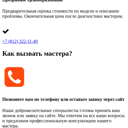
Предварительная оценка стоимости по модели и описанию
проблемы. Окончательная цена после диагностики мастером.
+7 (812) 322-11-49
Как вызвать мастера?
Позвоните нам по телефону или оставьте заявку через сайт
Наши доброжелательные специалисты готовы принять ваш
звонок или заявку на сайте. Мы ответим на все ваши вопросы
и предложим профессиональную консультацию нашего
мастера.