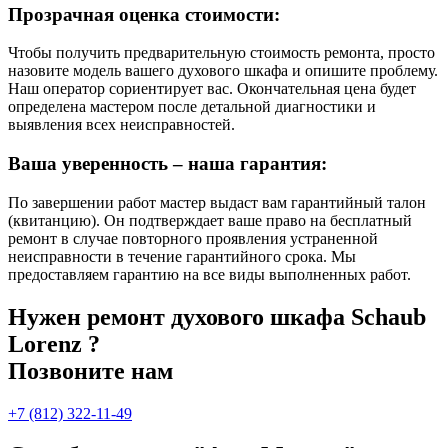
Прозрачная оценка стоимости:
Чтобы получить предварительную стоимость ремонта, просто
назовите модель вашего духового шкафа и опишите проблему.
Наш оператор сориентирует вас. Окончательная цена будет
определена мастером после детальной диагностики и
выявления всех неисправностей.
Ваша уверенность – наша гарантия:
По завершении работ мастер выдаст вам гарантийный талон
(квитанцию). Он подтверждает ваше право на бесплатный
ремонт в случае повторного проявления устраненной
неисправности в течение гарантийного срока. Мы
предоставляем гарантию на все виды выполненных работ.
Нужен ремонт духового шкафа Schaub
Lorenz ?
Позвоните нам
+7 (812) 322-11-49