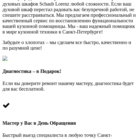
духовых шкафов Schaub Lorenz любой сложности. Если ваш
духовой шкаф перестал радовать вас безупречной работой, не
спешите расстраиваться. Мы предлагаем профессиональный и
качественный сервис по восстановлению функциональности
вашей кухонной помощницы. Мы - ваш надежный помощник
в мире кухонной техники в Санкт-Петербурге!
Забудьте о хлопотах – мы сделаем все быстро, качественно и
по разумной цене!
Диагностика – в Подарок!
Если вы доверите ремонт нашему мастеру, диагностика будет
для вас бесплатной.
Мастер у Вас в День Обращения
Быстрый выезд специалиста в любую точку Санкт-