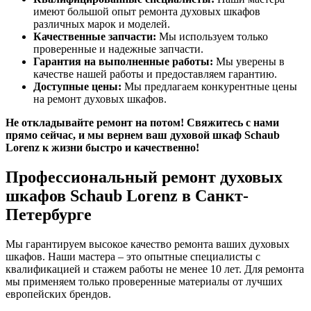
имеют большой опыт ремонта духовых шкафов
различных марок и моделей.
Качественные запчасти:
Мы используем только
проверенные и надежные запчасти.
Гарантия на выполненные работы:
Мы уверены в
качестве нашей работы и предоставляем гарантию.
Доступные цены:
Мы предлагаем конкурентные цены
на ремонт духовых шкафов.
Не откладывайте ремонт на потом! Свяжитесь с нами
прямо сейчас, и мы вернем ваш духовой шкаф Schaub
Lorenz к жизни быстро и качественно!
Профессиональный ремонт духовых
шкафов Schaub Lorenz в Санкт-
Петербурге
Мы гарантируем высокое качество ремонта ваших духовых
шкафов. Наши мастера – это опытные специалисты с
квалификацией и стажем работы не менее 10 лет. Для ремонта
мы применяем только проверенные материалы от лучших
европейских брендов.