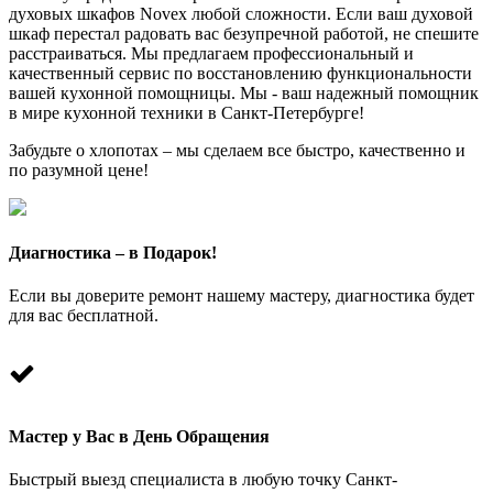
духовых шкафов Novex любой сложности. Если ваш духовой
шкаф перестал радовать вас безупречной работой, не спешите
расстраиваться. Мы предлагаем профессиональный и
качественный сервис по восстановлению функциональности
вашей кухонной помощницы. Мы - ваш надежный помощник
в мире кухонной техники в Санкт-Петербурге!
Забудьте о хлопотах – мы сделаем все быстро, качественно и
по разумной цене!
Диагностика – в Подарок!
Если вы доверите ремонт нашему мастеру, диагностика будет
для вас бесплатной.
Мастер у Вас в День Обращения
Быстрый выезд специалиста в любую точку Санкт-