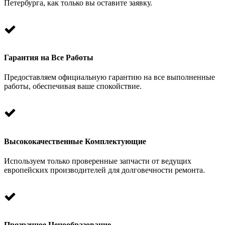
Петербурга, как только вы оставите заявку.
Гарантия на Все Работы
Предоставляем официальную гарантию на все выполненные
работы, обеспечивая ваше спокойствие.
Высококачественные Комплектующие
Используем только проверенные запчасти от ведущих
европейских производителей для долговечности ремонта.
Прозрачное Ценообразование