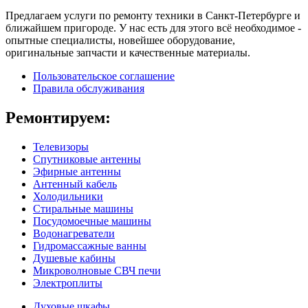
Предлагаем услуги по ремонту техники в Санкт-Петербурге и
ближайшем пригороде. У нас есть для этого всё необходимое -
опытные специалисты, новейшее оборудование,
оригинальные запчасти и качественные материалы.
Пользовательское соглашение
Правила обслуживания
Ремонтируем:
Телевизоры
Спутниковые антенны
Эфирные антенны
Антенный кабель
Холодильники
Стиральные машины
Посудомоечные машины
Водонагреватели
Гидромассажные ванны
Душевые кабины
Микроволновые СВЧ печи
Электроплиты
Духовые шкафы