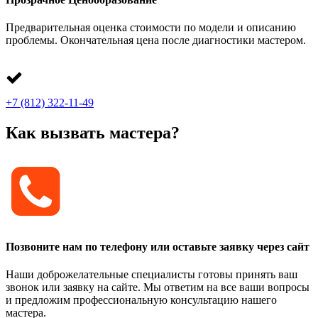
Предварительная оценка стоимости по модели и описанию
проблемы. Окончательная цена после диагностики мастером.
+7 (812) 322-11-49
Как вызвать мастера?
Позвоните нам по телефону или оставьте заявку через сайт
Наши доброжелательные специалисты готовы принять ваш
звонок или заявку на сайте. Мы ответим на все ваши вопросы
и предложим профессиональную консультацию нашего
мастера.