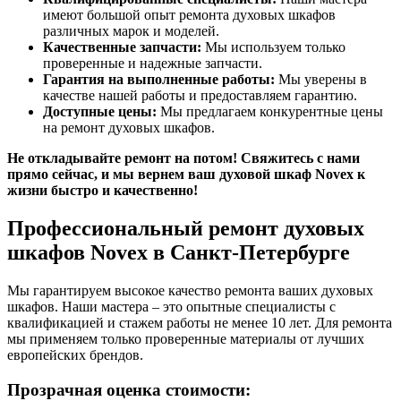
имеют большой опыт ремонта духовых шкафов
различных марок и моделей.
Качественные запчасти:
Мы используем только
проверенные и надежные запчасти.
Гарантия на выполненные работы:
Мы уверены в
качестве нашей работы и предоставляем гарантию.
Доступные цены:
Мы предлагаем конкурентные цены
на ремонт духовых шкафов.
Не откладывайте ремонт на потом! Свяжитесь с нами
прямо сейчас, и мы вернем ваш духовой шкаф Novex к
жизни быстро и качественно!
Профессиональный ремонт духовых
шкафов Novex в Санкт-Петербурге
Мы гарантируем высокое качество ремонта ваших духовых
шкафов. Наши мастера – это опытные специалисты с
квалификацией и стажем работы не менее 10 лет. Для ремонта
мы применяем только проверенные материалы от лучших
европейских брендов.
Прозрачная оценка стоимости: