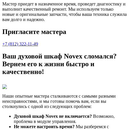
Мастер приедет в назначенное время, проведет диагностику и
выполнит качественный ремонт. Мы используем только
новые и оригинальные запчасти, чтобы ваша техника служила
вам долго и надежно.
Пригласите мастера
+7 (812) 322-11-49
Ваш духовой шкаф Novex сломался?
Вернем его к жизни быстро и
качественно!
Наши опытные мастера сталкиваются с самыми разными
неисправностями, и мы готовы помочь вам, если вы
столкнулись с одной из следующих проблем:
Духовой шкаф Novex не включается?
Возможно,
проблема в модуле управления.
Не можете настроить время?
Мы разберемся с