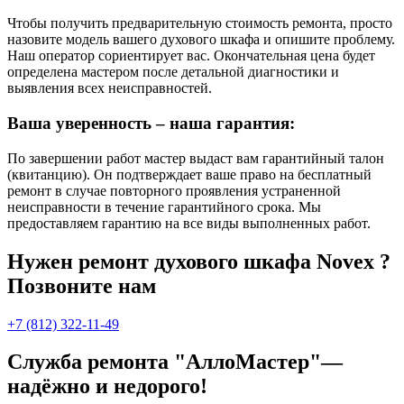
Чтобы получить предварительную стоимость ремонта, просто
назовите модель вашего духового шкафа и опишите проблему.
Наш оператор сориентирует вас. Окончательная цена будет
определена мастером после детальной диагностики и
выявления всех неисправностей.
Ваша уверенность – наша гарантия:
По завершении работ мастер выдаст вам гарантийный талон
(квитанцию). Он подтверждает ваше право на бесплатный
ремонт в случае повторного проявления устраненной
неисправности в течение гарантийного срока. Мы
предоставляем гарантию на все виды выполненных работ.
Нужен ремонт духового шкафа Novex ?
Позвоните нам
+7 (812) 322-11-49
Служба ремонта "АллоМастер"—
надёжно и недорого!