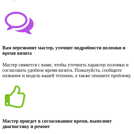
Вам перезвонит мастер, уточнит подробности поломки и
время визита
Мастер свяжется с вами, чтобы уточнить характер поломки и
согласовать удобное время визита. Пожалуйста, сообщите
название и модель вашей техники, а также опишите проблему.
Мастер приедет в согласованное время, выполнит
диагностику и ремонт