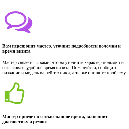
Вам перезвонит мастер, уточнит подробности поломки и
время визита
Мастер свяжется с вами, чтобы уточнить характер поломки и
согласовать удобное время визита. Пожалуйста, сообщите
название и модель вашей техники, а также опишите проблему.
Мастер приедет в согласованное время, выполнит
диагностику и ремонт