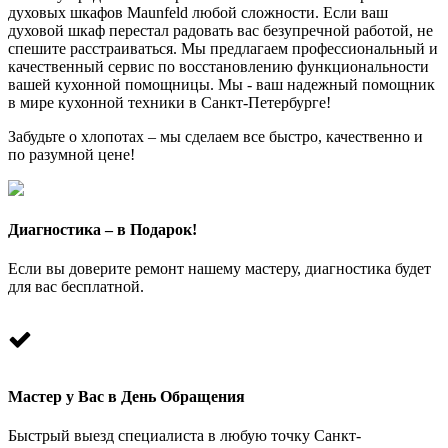
духовых шкафов Maunfeld любой сложности. Если ваш
духовой шкаф перестал радовать вас безупречной работой, не
спешите расстраиваться. Мы предлагаем профессиональный и
качественный сервис по восстановлению функциональности
вашей кухонной помощницы. Мы - ваш надежный помощник
в мире кухонной техники в Санкт-Петербурге!
Забудьте о хлопотах – мы сделаем все быстро, качественно и
по разумной цене!
Диагностика – в Подарок!
Если вы доверите ремонт нашему мастеру, диагностика будет
для вас бесплатной.
Мастер у Вас в День Обращения
Быстрый выезд специалиста в любую точку Санкт-