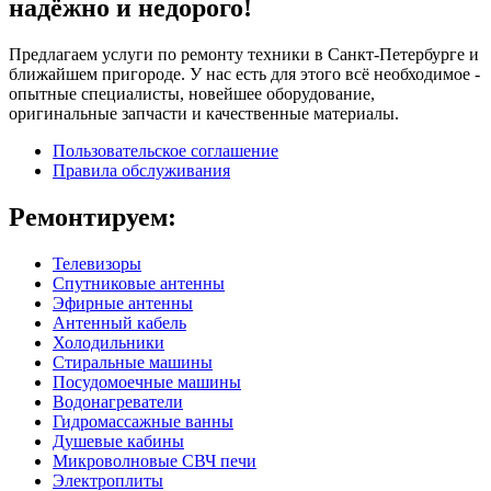
надёжно и недорого!
Предлагаем услуги по ремонту техники в Санкт-Петербурге и
ближайшем пригороде. У нас есть для этого всё необходимое -
опытные специалисты, новейшее оборудование,
оригинальные запчасти и качественные материалы.
Пользовательское соглашение
Правила обслуживания
Ремонтируем:
Телевизоры
Спутниковые антенны
Эфирные антенны
Антенный кабель
Холодильники
Стиральные машины
Посудомоечные машины
Водонагреватели
Гидромассажные ванны
Душевые кабины
Микроволновые СВЧ печи
Электроплиты