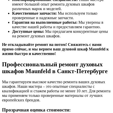
имеют большой опыт ремонта духовых шкафов
различных марок и моделей.
Качественные запчасти:
Мы используем только
проверенные и надежные запчасти.
Гарантия на выполненные работы:
Мы уверены в
качестве нашей работы и предоставляем гарантию.
Доступные цены:
Мы предлагаем конкурентные цены
на ремонт духовых шкафов.
Не откладывайте ремонт на потом! Свяжитесь с нами
прямо сейчас, и мы вернем ваш духовой шкаф Maunfeld к
жизни быстро и качественно!
Профессиональный ремонт духовых
шкафов Maunfeld в Санкт-Петербурге
Мы гарантируем высокое качество ремонта ваших духовых
шкафов. Наши мастера – это опытные специалисты с
квалификацией и стажем работы не менее 10 лет. Для ремонта
мы применяем только проверенные материалы от лучших
европейских брендов.
Прозрачная оценка стоимости: