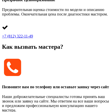
Предварительная оценка стоимости по модели и описанию
проблемы. Окончательная цена после диагностики мастером.
+7 (812) 322-11-49
Как вызвать мастера?
Позвоните нам по телефону или оставьте заявку через сайт
Наши доброжелательные специалисты готовы принять ваш
звонок или заявку на сайте. Мы ответим на все ваши вопросы
и предложим профессиональную консультацию нашего
мастера.