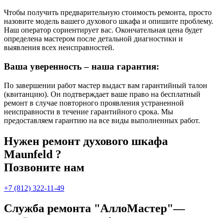
Чтобы получить предварительную стоимость ремонта, просто
назовите модель вашего духового шкафа и опишите проблему.
Наш оператор сориентирует вас. Окончательная цена будет
определена мастером после детальной диагностики и
выявления всех неисправностей.
Ваша уверенность – наша гарантия:
По завершении работ мастер выдаст вам гарантийный талон
(квитанцию). Он подтверждает ваше право на бесплатный
ремонт в случае повторного проявления устраненной
неисправности в течение гарантийного срока. Мы
предоставляем гарантию на все виды выполненных работ.
Нужен ремонт духового шкафа
Maunfeld ?
Позвоните нам
+7 (812) 322-11-49
Служба ремонта "АллоМастер"—