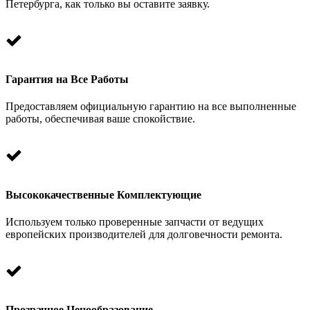
Петербурга, как только вы оставите заявку.
Гарантия на Все Работы
Предоставляем официальную гарантию на все выполненные
работы, обеспечивая ваше спокойствие.
Высококачественные Комплектующие
Используем только проверенные запчасти от ведущих
европейских производителей для долговечности ремонта.
Прозрачное Ценообразование