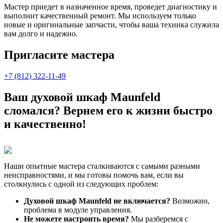
Мастер приедет в назначенное время, проведет диагностику и
выполнит качественный ремонт. Мы используем только
новые и оригинальные запчасти, чтобы ваша техника служила
вам долго и надежно.
Пригласите мастера
+7 (812) 322-11-49
Ваш духовой шкаф Maunfeld
сломался? Вернем его к жизни быстро
и качественно!
Наши опытные мастера сталкиваются с самыми разными
неисправностями, и мы готовы помочь вам, если вы
столкнулись с одной из следующих проблем:
Духовой шкаф Maunfeld не включается?
Возможно,
проблема в модуле управления.
Не можете настроить время?
Мы разберемся с