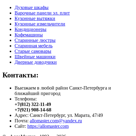
Духовые шкафы
Варочные панели эл. плит
Кухонные вытяжки
Кухонные измельчители
Кондиционеры
Кофемашины
Старинные люстры
Старинная мебель
Старые самовары
Швейные машинки
Дверные доводчики
Контакты:
Выезжаем в любой район Санкт-Петербурга и
ближайший пригород
Телефоны:
+7(812) 322-11-49
+7(921) 908-14-68
Адрес: Санкт-Петербург, ул. Марата, 47/49
Почта:
allomaster.com@yandex.ru
Сайт:
https://allomaster.com